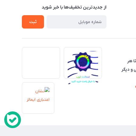
از جدید‌ترین تخفیف‌ها با‌ خبر شوید
ثبت
تا هر
 و دیگر