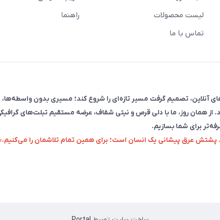
لیست محصولات
راهنما
تماس با ما
فروش در پلتفرم‌های آنلاین، تصمیم گرفت مسیر تازه‌ای را شروع کند؛ مسیری بدون واسطه‌ها، 
. از همان روز، ما با دلی قرص و نیتی شفاف، عرضه مستقیم تبلت‌های گرافیکی
رفه‌تر برای شما بسازیم.
زد پشتش عرق پیشانی یک انسان است؛ برای همین تمام تلاشمان را می‌کنیم.»
ساخت سایت توسط
Portal