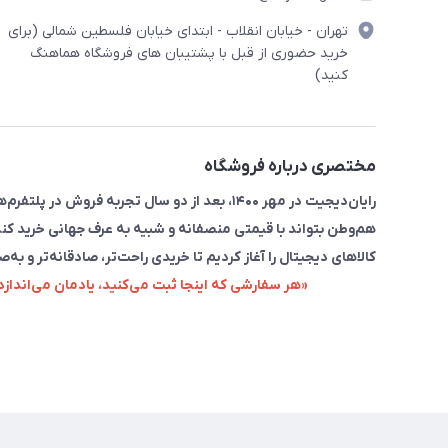
تهران - خیابان انقلاب - ابتدای خیابان فلسطین شمالی (برای
خرید حضوری از قبل با پشتیبان های فروشگاه هماهنگ
کنید)
مختصری درباره فروشگاه
رایان‌دیجیت در مهر ۱۴۰۰، بعد از دو سال تجربه 
هم‌وطن بتواند با قیمتی منصفانه و شبیه به عرف جهانی خرید کند
کالاهای دیجیتال را آغاز کردیم تا خریدی راحت‌تر، صادقانه‌تر و به‌ص
«هر سفارشی که اینجا ثبت می‌کنید، یادمان می‌اندا