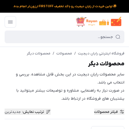
🎁 اولین خریدت از رایان دیجیت رو با کد تخفیف FIRSTOFF ارزون‌تر انجام بده.
فروشگاه اینترنتی رایان دیجیت
/
محصولات
/
محصولات دیگر
محصولات دیگر
سایر محصولات رایان دیجیت در این بخش قابل مشاهده، بررسی و
انتخاب می باشد.
در صورت نیاز به راهنمایی، مشاوره و توضیحات بیشتر میتوانید با
پشتیبان های فروشگاه در ارتباط باشد.
فیلتر محصولات
ترتیب نمایش
:
جدیدترین