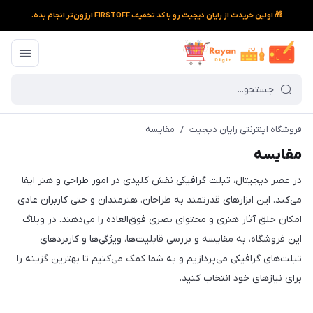
🎁 اولین خریدت از رایان دیجیت رو با کد تخفیف FIRSTOFF ارزون‌تر انجام بده.
فروشگاه اینترنتی رایان دیجیت
/
مقایسه
مقایسه
در عصر دیجیتال، تبلت گرافیکی نقش کلیدی در امور طراحی و هنر ایفا
می‌کند. این ابزارهای قدرتمند به طراحان، هنرمندان و حتی کاربران عادی
امکان خلق آثار هنری و محتوای بصری فوق‌العاده را می‌دهند. در وبلاگ
این فروشگاه، به مقایسه و بررسی قابلیت‌ها، ویژگی‌ها و کاربردهای
تبلت‌های گرافیکی می‌پردازیم و به شما کمک می‌کنیم تا بهترین گزینه را
برای نیازهای خود انتخاب کنید.