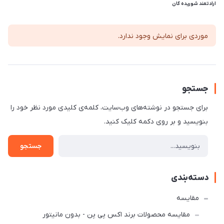
ارادتمند شوریده گان
موردی برای نمایش وجود ندارد.
جستجو
برای جستجو در نوشته‌های وب‌سایت، کلمه‌ی کلیدی مورد نظر خود را
بنویسید و بر روی دکمه کلیک کنید.
جستجو
دسته‌بندی
مقایسه
مقایسه محصولات برند اکس پی پن - بدون مانیتور