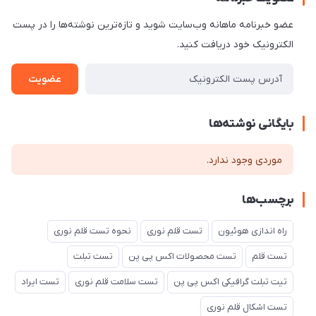
عضو خبرنامه ماهانه وب‌سایت شوید و تازه‌ترین نوشته‌ها را در پست
الکترونیک خود دریافت کنید.
عضویت
بایگانی نوشته‌ها
موردی وجود ندارد.
برچسب‌ها
راه اندازی هوئیون
تست قلم نوری
نحوه تست قلم نوری
تست قلم
تست محصولات اکس پی پن
تست تبلت
تیت تبلت گرافیکی اکس پی پن
تست سلامت قلم نوری
تست ایراد
تست اشکال قلم نوری