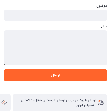
موضوع
پیام
ارسال
ارسال با پیک در تهران، ارسال با پست پیشتاز و ماهکس
به سراسر ایران