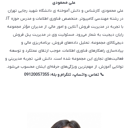
علی محمودی
علی محمودی، کارشناس و دانش آموخته ی دانشگاه شهید رجایی تهران
در رشته مهندسی کامپیوتر، متخصص فناوری اطلاعات و مدرس حوزه IT،
با تجربه در مدیریت فروش آنلاین و امور مالی، از مدیران مؤثر مجموعه
رایان دیجیت به شمار می‌رود. مسئولیت وی در مدیریت پنل فروش
دیجی‌کالای مجموعه، تحلیل داده‌های فروش، برنامه‌ریزی مالی و
پیاده‌سازی راهکارهای فناوری اطلاعات، موجب ارتقای عملکرد و توسعه
فعالیت‌های تجاری این مجموعه شده است. دانش فنی، تجربه مدیریتی و
توانایی آموزش، از مهم‌ترین ویژگی‌های حرفه‌ای ایشان محسوب می‌شود.
📞 تماس، واتساپ، تلگرام و بله: 09120057355