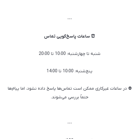
---
⏰ ساعات پاسخ‌گویی تماس
شنبه تا چهارشنبه: 10:00 تا 20:00
پنج‌شنبه: 10:00 تا 14:00
⛔ در ساعات غیرکاری ممکن است تماس‌ها پاسخ داده نشود، اما پیام‌ها
حتماً بررسی می‌شوند.
---