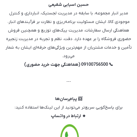
حسین اسیابی شفیعی
مدیر انبار مجموعه، با سابقه در مدیریت لجستیک، انبارداری و کنترل
موجودی کالا. ایشان مسئولیت برنامه‌ریزی و نظارت بر فرآیندهای انبار،
هماهنگی ارسال سفارشات، مدیریت پیک‌های توزیع و همچنین فروش
حضوری فروشگاه را بر عهده دارد. دقت، نظم و تجربه در مدیریت زنجیره
تأمین و خدمات مشتریان از مهم‌ترین ویژگی‌های حرفه‌ای ایشان به شمار
می‌رود.
📞 09100756500 (هماهنگی جهت خرید حضوری)
---
📨 پیام‌رسان‌ها
برای پاسخ‌گویی سریع‌تر می‌تونید از این لینک‌ها استفاده کنید:
🔸 ارتباط در واتساپ