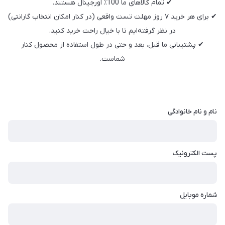
✔ تمام کالاهای ما 100٪ اورجینال هستند.
✔ برای هر خرید ۷ روز مهلت تست واقعی (در کنار امکان انتخاب گارانتی)
در نظر گرفته‌ایم تا با خیال راحت خرید کنید.
✔ پشتیبانی ما قبل، بعد و حتی در طول استفاده از محصول کنار
شماست.
نام و نام خانوادگی
پست الکترونیک
شماره موبایل