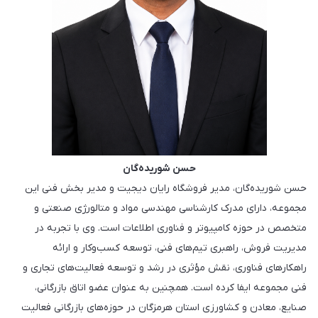
حسن شوریده‌گان
حسن شوریده‌گان، مدیر فروشگاه رایان دیجیت و مدیر بخش فنی این
مجموعه، دارای مدرک کارشناسی مهندسی مواد و متالورژی صنعتی و
متخصص در حوزه کامپیوتر و فناوری اطلاعات است. وی با تجربه در
مدیریت فروش، راهبری تیم‌های فنی، توسعه کسب‌وکار و ارائه
راهکارهای فناوری، نقش مؤثری در رشد و توسعه فعالیت‌های تجاری و
فنی مجموعه ایفا کرده است. همچنین به عنوان عضو اتاق بازرگانی،
صنایع، معادن و کشاورزی استان هرمزگان در حوزه‌های بازرگانی فعالیت