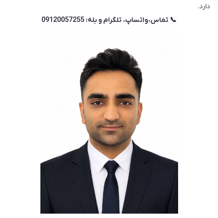
دارد.
📞 تماس،
واتساپ، تلگرام و بله: 09120057255