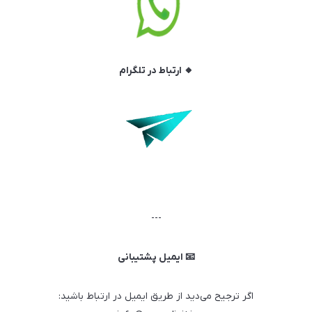
🔸 ارتباط در تلگرام
---
📧 ایمیل پشتیبانی
اگر ترجیح می‌دید از طریق ایمیل در ارتباط باشید: