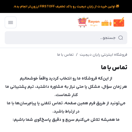
🎁 اولین خریدت از رایان دیجیت رو با کد تخفیف FIRSTOFF ارزون‌تر انجام بده.
فروشگاه اینترنتی رایان دیجیت
/
تماس با ما
تماس با ما
از این‌که فروشگاه ما رو انتخاب کردید واقعاً خوشحالیم
هر زمان سؤال، مشکل یا حتی نیاز به مشاوره داشتید، تیم پشتیبانی ما
کنار شماست.
می‌تونید از طریق فرم همین صفحه، تماس تلفنی یا پیام‌رسان‌ها با ما
در ارتباط باشید.
ما همیشه تلاش می‌کنیم سریع و دقیق پاسخ‌گوی شما باشیم: