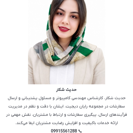
حدیث شکار
حدیث شکار، کارشناس مهندسی کامپیوتر و مسئول پشتیبانی و ارسال
سفارشات در مجموعه رایان دیجیت. ایشان با دقت و نظم در مدیریت
فرآیندهای ارسال، پیگیری سفارشات و ارتباط با مشتریان، نقش مهمی در
ارائه خدمات باکیفیت و افزایش رضایت مشتریان ایفا می‌کند.
09915561288
📞