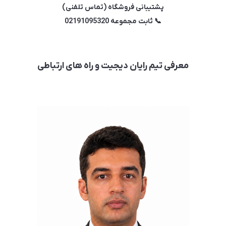
پشتیبانی فروشگاه (تماس تلفنی)
📞 ثابت مجموعه 02191095320
معرفی تیم رایان دیجیت و راه های ارتباطی