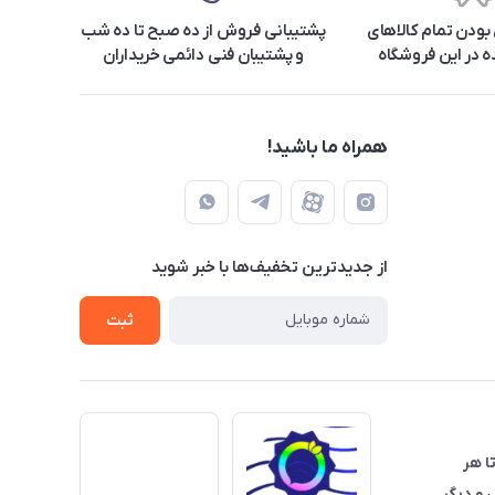
ودن تمام کالاهای
پشتیبانی فروش از ده صبح تا ده شب
 در این فروشگاه
و پشتیبان فنی دائمی خریداران
همراه ما باشید!
از جدید‌ترین تخفیف‌ها با‌ خبر شوید
ثبت
تا هر
 و دیگر