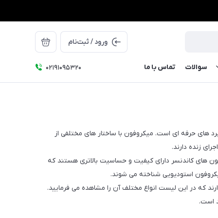
ورود / ثبت‌نام
سوالات
تماس با ما
۰۲۱91095320
اربرد های حرفه ای است. میکروفون با ساختار های مختلفی از
رای زنده دارند.
فون های کاندنسر دارای کیفیت و حساسیت بالاتری هستند که
ارند که در این لیست انواع مختلف آن را مشاهده می فرمایید.
 است.