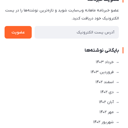
عضو خبرنامه ماهانه وب‌سایت شوید و تازه‌ترین نوشته‌ها را در پست
الکترونیک خود دریافت کنید.
عضویت
بایگانی نوشته‌ها
خرداد 1403
فروردین 1403
اسفند 1402
دی 1402
آبان 1402
مهر 1402
شهریور 1402