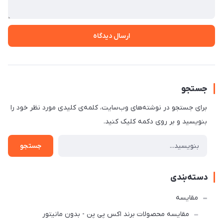
ارسال دیدگاه
جستجو
برای جستجو در نوشته‌های وب‌سایت، کلمه‌ی کلیدی مورد نظر خود را
بنویسید و بر روی دکمه کلیک کنید.
جستجو
دسته‌بندی
مقایسه
مقایسه محصولات برند اکس پی پن - بدون مانیتور