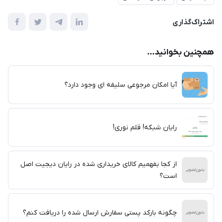
اشتراک‌گذاری
همچنین بخوانید...
آیا امکان مرجوعی سلیقه ای وجود دارد؟
رایان شبکه! قلم نوری!
از کجا بفهمیم کالای خریداری شده در رایان دیجیت اصل
است؟
چگونه بارکد پستی سفارش ارسال شده را دریافت کنم؟