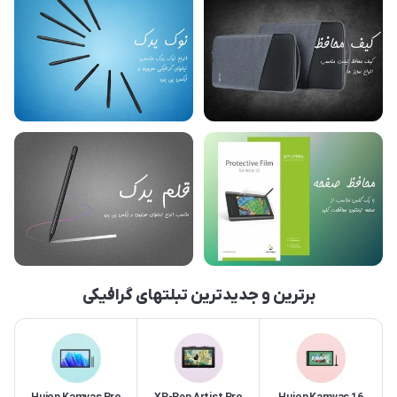
برترین و جدیدترین تبلتهای گرافیکی