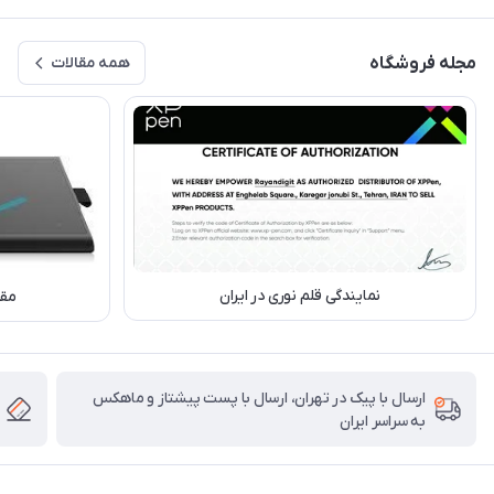
مجله فروشگاه
همه مقالات
نمایندگی قلم نوری در ایران
مقا
ارسال با پیک در تهران، ارسال با پست پیشتاز و ماهکس
به سراسر ایران