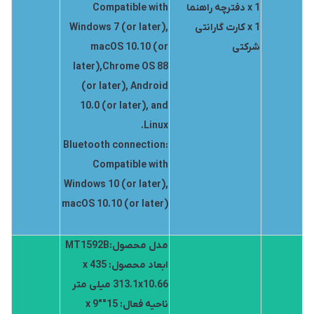
1 x دفترچه راهنما
Compatible with
1 x کارت گارانتی
Windows 7 (or later),
شرکتی
macOS 10.10 (or
later),Chrome OS 88
(or later), Android
10.0 (or later), and
Linux.
Bluetooth connection:
Compatible with
Windows 10 (or later),
macOS 10.10 (or later)
مدل محصول:MT1592B
ابعاد محصول: 435 x
313.1x10.66 میلی متر
ناحیه فعال: 15″x 9″