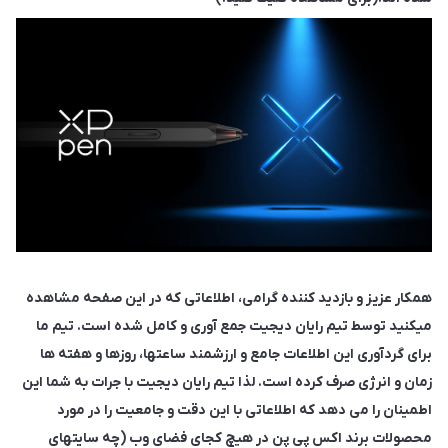
همکار عزیز و بازدید کننده گرامی، اطلاعاتی که در این صفحه مشاهده
میکنید توسط تیم رایان دیجیت جمع آوری و کامل شده است. تیم ما
برای گردآوری این اطلاعات جامع و ارزشمند ساعتها، روزها و هفته ها
زمان و انرژی صرف کرده است. لذا تیم رایان دیجیت با جرات به شما این
اطمینان را می دهد که اطلاعاتی با این دقت و جامعیت را در مورد
محصولات برند اکس پی پن در هیچ کجای فضای وب (چه سایتهای