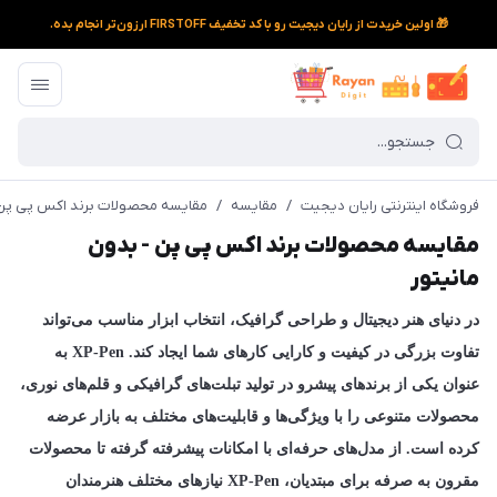
🎁 اولین خریدت از رایان دیجیت رو با کد تخفیف FIRSTOFF ارزون‌تر انجام بده.
فروشگاه اینترنتی رایان دیجیت
/
مقایسه
/
مقایسه محصولات برند اکس پی پن -
مقایسه محصولات برند اکس پی پن - بدون
مانیتور
در دنیای هنر دیجیتال و طراحی گرافیک، انتخاب ابزار مناسب می‌تواند
تفاوت بزرگی در کیفیت و کارایی کارهای شما ایجاد کند. XP-Pen به
عنوان یکی از برندهای پیشرو در تولید تبلت‌های گرافیکی و قلم‌های نوری،
محصولات متنوعی را با ویژگی‌ها و قابلیت‌های مختلف به بازار عرضه
کرده است. از مدل‌های حرفه‌ای با امکانات پیشرفته گرفته تا محصولات
مقرون به صرفه برای مبتدیان، XP-Pen نیازهای مختلف هنرمندان