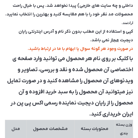
داخلی و چه سایت های خارجی) پیدا نخواهد شد. پس با خیال راحت
محصولات مد نظر خود را با هم مقایسه کنید و بهترین را انتخاب نمایید.
ارادتمند.
کپی و استفاده از این مطلب بدون ذکر نام و آدرس اینترنتی رایان
دیجیت
مجاز
نمی باشد.
در صورت وجود هر گونه سوال یا ابهام با ما در ارتباط باشید.
با کلیک بر روی نام هر محصول می توانید وارد صفحه ی
اختصاصی آن محصول شده و نقد و بررسی، تصاویر و
ویدئوهای آن محصول را مشاهده کنید و در صورت تمایل
نیز میتوانید آن محصول را به سبد خرید افزوده و آن
محصول را از رایان دیجیت نماینده رسمی اکس پی پن در
ایران خریداری کنید.
وزن بسته
محتویات بسته
مشخصات محصول
مدل
بندی