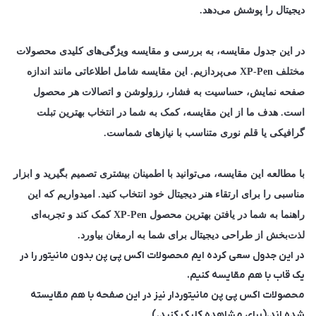
دیجیتال را پوشش می‌دهد.
در این جدول مقایسه، به بررسی و مقایسه ویژگی‌های کلیدی محصولات
مختلف XP-Pen می‌پردازیم. این مقایسه شامل اطلاعاتی مانند اندازه
صفحه نمایش، حساسیت به فشار، رزولوشن و اتصالات هر محصول
است. هدف ما از این مقایسه، کمک به شما در انتخاب بهترین تبلت
گرافیکی یا قلم نوری متناسب با نیازهای شماست.
با مطالعه این مقایسه، می‌توانید با اطمینان بیشتری تصمیم بگیرید و ابزار
مناسبی را برای ارتقاء هنر دیجیتال خود انتخاب کنید. امیدواریم که این
راهنما به شما در یافتن بهترین محصول XP-Pen کمک کند و تجربه‌ای
لذت‌بخش از طراحی دیجیتال برای شما به ارمغان بیاورد.
در این جدول سعی کرده ایم محصولات اکس پی پن بدون مانیتور را در
یک قاب با هم مقایسه کنیم.
محصولات اکس پی پن مانیتوردار نیز در این صفحه با هم مقایسته
شده اند.(برای مشاهده کلیک کنید.)