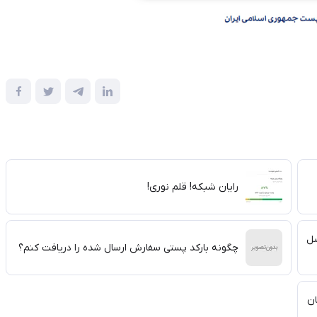
رایان شبکه! قلم نوری!
صل
چگونه بارکد پستی سفارش ارسال شده را دریافت کنم؟
ان