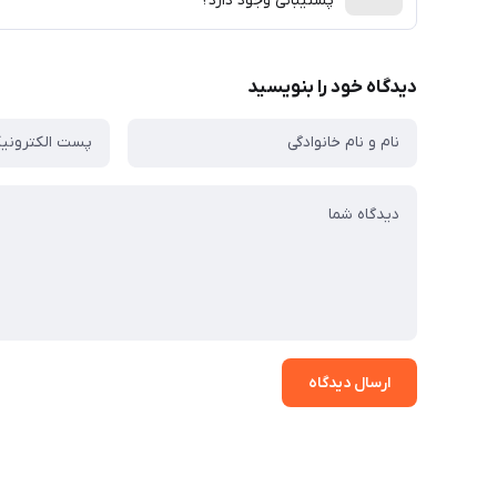
پشتیبانی وجود دارد؟
دیدگاه خود را بنویسید
ارسال دیدگاه