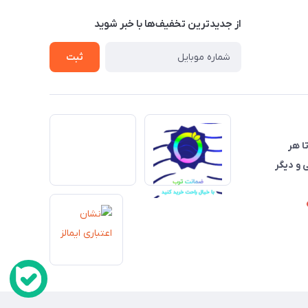
از جدید‌ترین تخفیف‌ها با‌ خبر شوید
ثبت
تا هر
 و دیگر