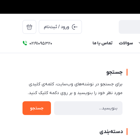
ورود / ثبت‌نام
سوالات
تماس با ما
۰۲۱91095320
جستجو
برای جستجو در نوشته‌های وب‌سایت، کلمه‌ی کلیدی
مورد نظر خود را بنویسید و بر روی دکمه کلیک کنید.
جستجو
دسته‌بندی