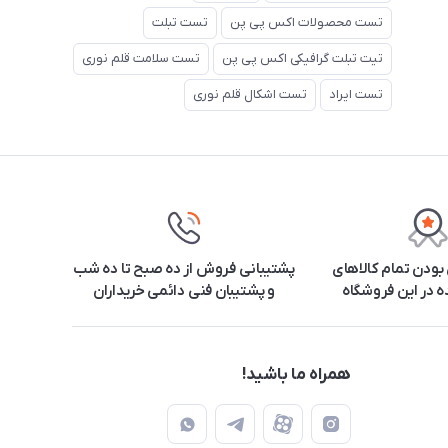
تست محصولات اکس پی پن
تست تبلت
تیت تبلت گرافیکی اکس پی پن
تست سلامت قلم نوری
تست ایراد
تست اشکال قلم نوری
ودن تمام کالاهای
پشتیبانی فروش از ده صبح تا ده شب
 در این فروشگاه
و پشتیبان فنی دائمی خریداران
همراه ما باشید!