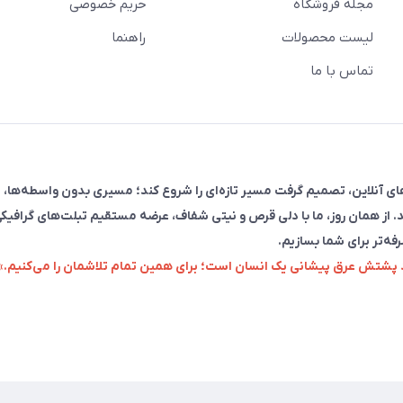
مجله فروشگاه
حریم خصوصی
لیست محصولات
راهنما
تماس با ما
فروش در پلتفرم‌های آنلاین، تصمیم گرفت مسیر تازه‌ای را شروع کند؛ مسیری بدون واسطه‌ها، 
. از همان روز، ما با دلی قرص و نیتی شفاف، عرضه مستقیم تبلت‌های گرافیکی
رفه‌تر برای شما بسازیم.
زد پشتش عرق پیشانی یک انسان است؛ برای همین تمام تلاشمان را می‌کنیم.»