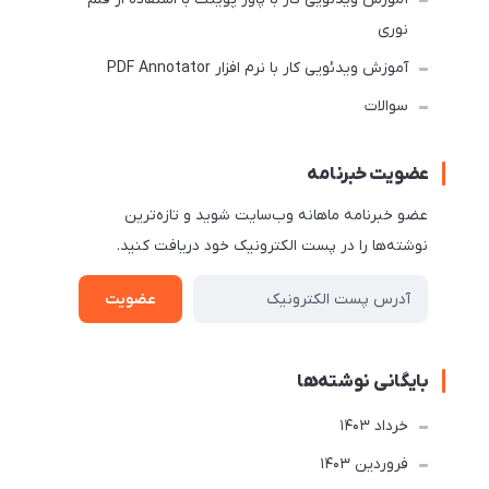
نوری
آموزش ویدئویی کار با نرم افزار PDF Annotator
سوالات
عضویت خبرنامه
عضو خبرنامه ماهانه وب‌سایت شوید و تازه‌ترین
نوشته‌ها را در پست الکترونیک خود دریافت کنید.
عضویت
بایگانی نوشته‌ها
خرداد 1403
فروردین 1403