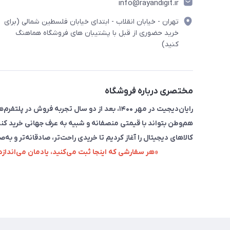
info@rayandigit.ir
تهران - خیابان انقلاب - ابتدای خیابان فلسطین شمالی (برای
خرید حضوری از قبل با پشتیبان های فروشگاه هماهنگ
کنید)
مختصری درباره فروشگاه
رایان‌دیجیت در مهر ۱۴۰۰، بعد از دو سال تجربه 
هم‌وطن بتواند با قیمتی منصفانه و شبیه به عرف جهانی خرید کند
کالاهای دیجیتال را آغاز کردیم تا خریدی راحت‌تر، صادقانه‌تر و به‌ص
«هر سفارشی که اینجا ثبت می‌کنید، یادمان می‌اندا