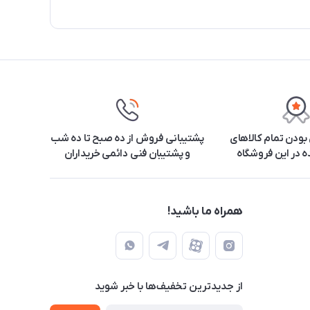
ودن تمام کالاهای
پشتیبانی فروش از ده صبح تا ده شب
 در این فروشگاه
و پشتیبان فنی دائمی خریداران
همراه ما باشید!
از جدید‌ترین تخفیف‌ها با‌ خبر شوید