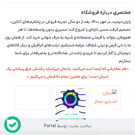
مختصری درباره فروشگاه
رایان‌دیجیت در مهر ۱۴۰۰، بعد از دو سال تجربه فروش در پلتفرم‌های آنلاین،
تصمیم گرفت مسیر تازه‌ای را شروع کند؛ مسیری بدون واسطه‌ها، تا هر
هم‌وطن بتواند با قیمتی منصفانه و شبیه به عرف جهانی خرید کند. از همان روز،
ما با دلی قرص و نیتی شفاف، عرضه مستقیم تبلت‌های گرافیکی و دیگر کالاهای
دیجیتال را آغاز کردیم تا خریدی راحت‌تر، صادقانه‌تر و به‌صرفه‌تر برای شما
بسازیم.
«هر سفارشی که اینجا ثبت می‌کنید، یادمان می‌اندازد پشتش عرق پیشانی یک
انسان است؛ برای همین تمام تلاشمان را می‌کنیم.»
ساخت سایت توسط
Portal