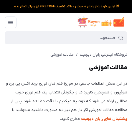
🎁 اولین خریدت از رایان دیجیت رو با کد تخفیف FIRSTOFF ارزون‌تر انجام بده.
فروشگاه اینترنتی رایان دیجیت
/
مقالات آموزشی
مقالات آموزشی
در این بخش اطلاعات جامعی در مورئ قلم های نوری برند اکس پی پن و
هوئیون و همچنین کاربرد ها و چگونگی انتخاب یک قلم نوری خوب
مظالبی ارائه می شود که توصیه میکنیم با دقت مطالعه شود. پس از
مطالعه مقالات اموزشی اگر باز هم نیاز به مشورت داشتید میتوانید با
پشتیبان های رایان دیجیت
مطرح کنید.