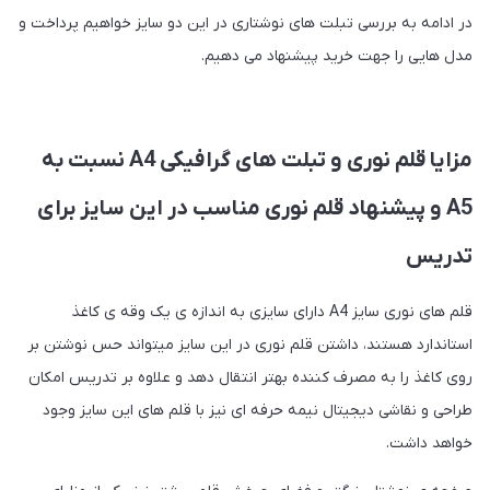
در ادامه به بررسی تبلت های نوشتاری در این دو سایز خواهیم پرداخت و
مدل هایی را جهت خرید پیشنهاد می دهیم.
مزایا قلم نوری و تبلت های گرافیکی A4 نسبت به
A5 و پیشنهاد قلم نوری مناسب در این سایز برای
تدریس
قلم های نوری سایز A4 دارای سایزی به اندازه ی یک وقه ی کاغذ
استاندارد هستند، داشتن قلم نوری در این سایز میتواند حس نوشتن بر
روی کاغذ را به مصرف کننده بهتر انتقال دهد و علاوه بر تدریس امکان
طراحی و نقاشی دیجیتال نیمه حرفه ای نیز با قلم های این سایز وجود
خواهد داشت.