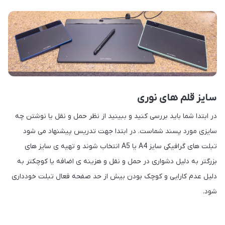
سایز قلم های نوری
در ابتدا شما باید بررسی کنید و ببینید از نظر حمل و نقل یا نوشتن چه
سایزی مورد پسند شماست. در ابتدا جهت تدریس پیشنهاد می شود
تبلت های گرافیکی سایز A4 یا A5 انتخاب شوند و تهیه ی سایز های
بزرگتر به دلیل دشواری در حمل و نقل و هزینه ی اضافه یا کوچکتر به
دلیل عدم کارایی و کوچک بودن بیش از حد صفحه فعال تبلت خودداری
شود.