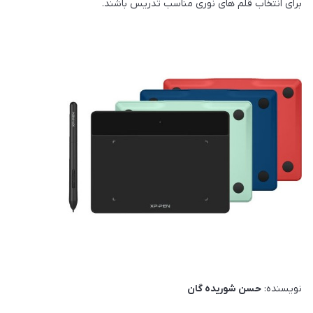
برای انتخاب قلم های نوری مناسب تدریس باشند.
نویسنده:
حسن شوریده گان