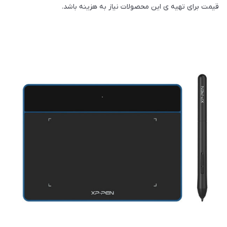
قیمت برای تهیه ی این محصولات نیاز به هزینه باشد.