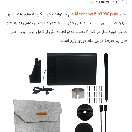
یا در برند نوظهور مزرو
مدل
Mezzrow Vin1060 plus
هم میتواند یکی از گزینه های اقتصادی و
کارا و جذاب این سایز باشد. این مدل با به همراه داشتن تمامی لوازم های
جانبی مورد نیاز در کنار کیفیت فوق العاده یکی از کامل ترین و در عین
حال به صرفه ترین قلم نوری بازار است.