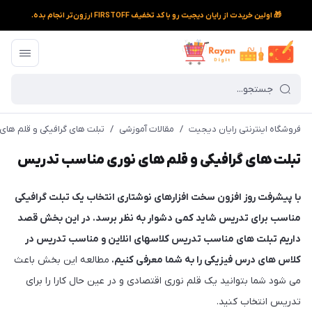
🎁 اولین خریدت از رایان دیجیت رو با کد تخفیف FIRSTOFF ارزون‌تر انجام بده.
فروشگاه اینترنتی رایان دیجیت
/
مقالات آموزشی
/
تبلت های گرافیکی و قلم ها
تبلت های گرافیکی و قلم های نوری مناسب تدریس
با پیشرفت روز افزون سخت افزارهای نوشتاری انتخاب یک تبلت گرافیکی
مناسب برای تدریس شاید کمی دشوار به نظر برسد. در این بخش قصد
داریم تبلت های مناسب تدریس کلاسهای انلاین و مناسب تدریس در
کلاس های درس فیزیکی را به شما معرفی کنیم.
مطالعه این بخش باعث
می شود شما بتوانید یک قلم نوری اقتصادی و در عین حال کارا را برای
تدریس انتخاب کنید.