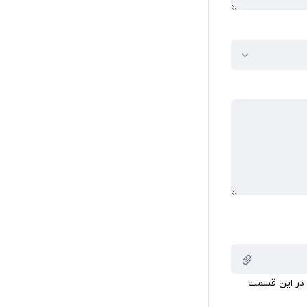
 در این قسمت