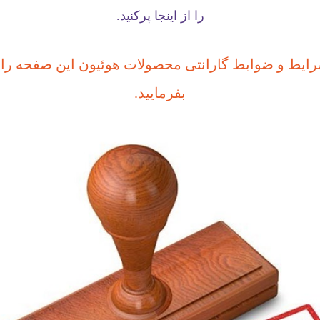
را از اینجا پرکنید.
شرایط و ضوابط گارانتی محصولات هوئیون این صفحه را 
بفرمایید.