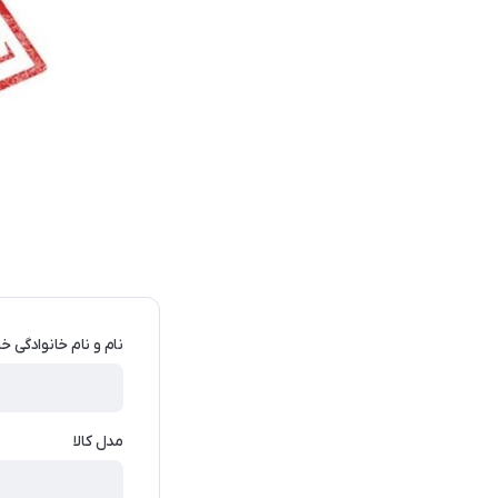
نام و نام خانوادگی خر
مدل کالا