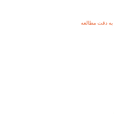
به دقت مطالعه