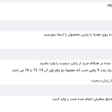
ه روی جعبه یا پایین محصول را اینجا بنویسید.
ه در هنگام خرید از رایان دیجیت را وارد نمایید.
آن 14، 15 یا 16 می باشد.
ز رایان دیجیت
بلغ سفارش انجام شده است را وارد کنید.