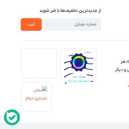
از جدید‌ترین تخفیف‌ها با‌ خبر شوید
ثبت
تا هر
 و دیگر