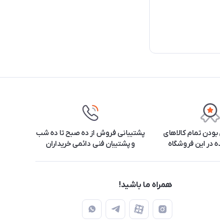
ودن تمام کالاهای
پشتیبانی فروش از ده صبح تا ده شب
 در این فروشگاه
و پشتیبان فنی دائمی خریداران
همراه ما باشید!