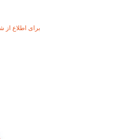
برای اطلاع از 