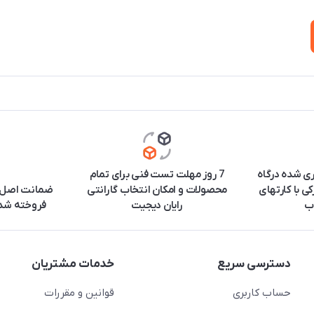
ری شده درگاه
7 روز مهلت تست فنی برای تمام
ی با کارتهای
محصولات و امکان انتخاب گارانتی
ضمانت اصل ب
ب
رایان دیجیت
فروخته شده
دسترسی سریع
خدمات مشتریان
حساب کاربری
قوانین و مقررات