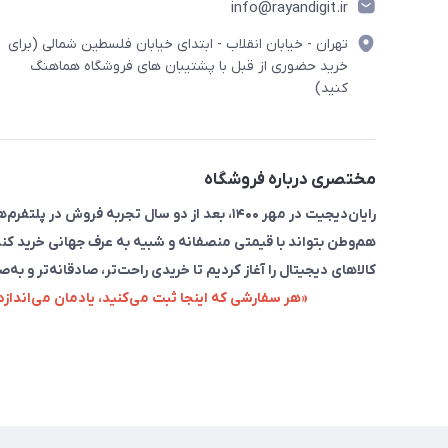
info@rayandigit.ir
تهران - خیابان انقلاب - ابتدای خیابان فلسطین شمالی (برای
خرید حضوری از قبل با پشتیبان های فروشگاه هماهنگ
کنید)
مختصری درباره فروشگاه
رایان‌دیجیت در مهر ۱۴۰۰، بعد از دو سال تجربه 
هم‌وطن بتواند با قیمتی منصفانه و شبیه به عرف جهانی خرید کند
کالاهای دیجیتال را آغاز کردیم تا خریدی راحت‌تر، صادقانه‌تر و به‌ص
«هر سفارشی که اینجا ثبت می‌کنید، یادمان می‌اندا