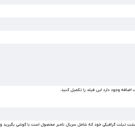
 اضافه وجود دارد این فیلد را تکمیل کنید.
ت تبلت گرافیکی خود که شامل سریال نامبر محصول است با گوشی بگیرید و