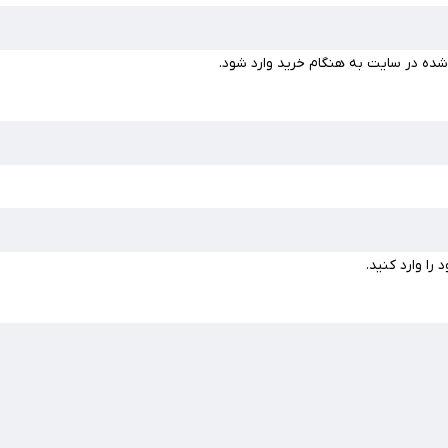
شده در سایت به هنگام خرید وارد شود.