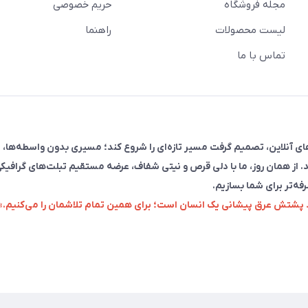
مجله فروشگاه
حریم خصوصی
لیست محصولات
راهنما
تماس با ما
فروش در پلتفرم‌های آنلاین، تصمیم گرفت مسیر تازه‌ای را شروع کند؛ مسیری بدون واسطه‌ها، 
. از همان روز، ما با دلی قرص و نیتی شفاف، عرضه مستقیم تبلت‌های گرافیکی
رفه‌تر برای شما بسازیم.
زد پشتش عرق پیشانی یک انسان است؛ برای همین تمام تلاشمان را می‌کنیم.»