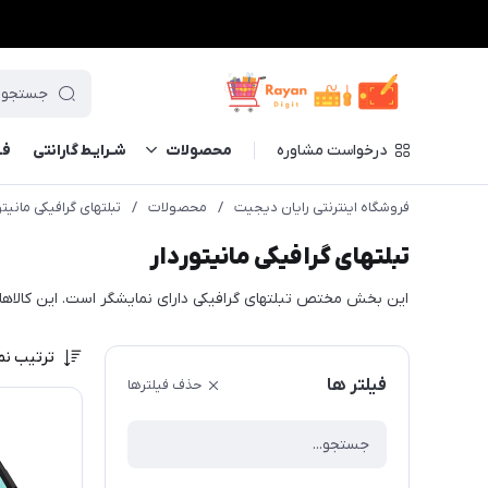
درخواست مشاوره
محصولات
شـرایـط گارانتی
فــ
فروشگاه اینترنتی رایان دیجیت
/
محصولات
/
تبلتهای گرافیکی مانیتو
تبلتهای گرافیکی مانیتوردار
این بخش مختص تبلتهای گرافیکی دارای نمایشگر است. این کالا
ترتیب نم
فیلتر ها
حذف فیلترها