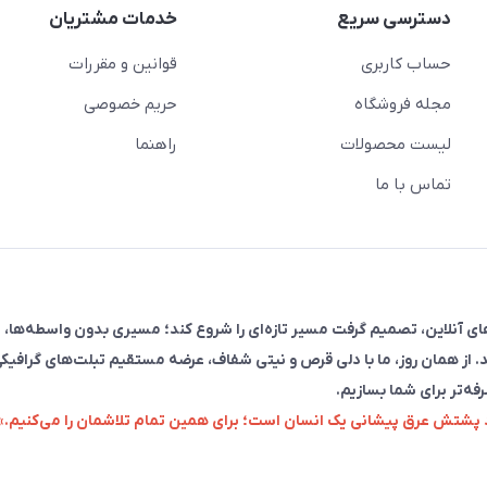
دسترسی سریع
خدمات مشتریان
حساب کاربری
قوانین و مقررات
مجله فروشگاه
حریم خصوصی
لیست محصولات
راهنما
تماس با ما
فروش در پلتفرم‌های آنلاین، تصمیم گرفت مسیر تازه‌ای را شروع کند؛ مسیری بدون واسطه‌ها، 
. از همان روز، ما با دلی قرص و نیتی شفاف، عرضه مستقیم تبلت‌های گرافیکی
رفه‌تر برای شما بسازیم.
زد پشتش عرق پیشانی یک انسان است؛ برای همین تمام تلاشمان را می‌کنیم.»