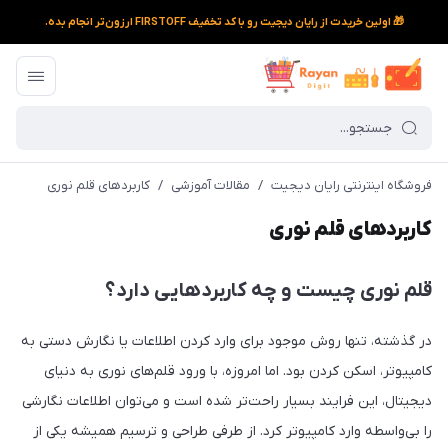
🎁 اولین خریدت از رایان دیجیت رو با کد تخفیف FIRSTOFF ارزون‌تر انجام بده.
فروشگاه اینترنتی رایان دیجیت
/
مقالات آموزشی
/
کاربردهای قلم نوری
کاربردهای قلم نوری
قلم نوری چیست و چه کاربردهایی دارد؟
در گذشته، تنها روش موجود برای وارد کردن اطلاعات یا نگارش دستی به
کامپیوتر، اسکن کردن بود. اما امروزه، با ورود قلم‌های نوری به دنیای
دیجیتال، این فرایند بسیار راحت‌تر شده است و می‌توان اطلاعات نگارشی
را بی‌واسطه وارد کامپیوتر کرد. از طرفی طراحی و ترسیم همیشه یکی‌ از