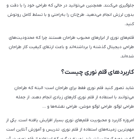
جلوگیری می‌کنند. همچنین می‌توانید در حالی که طراحی خود را با دقت و
بدون لرزش انجام می‌دهید، طرح‌تان را به‌راحتی و با تسلط کامل روتوش
کنید‌.
قلم‌های نوری از ابزارهای محبوب طراحان هستند چرا که محدودیت‌های
طراحی دیجیتال گذشته را برداشته‌اند و باعث ارتقای کیفیت کار طراحان
شده‌اند.
کاربردهای قلم نوری چیست؟
شاید تصور کنید قلم نوری فقط برای طراحان است؛ البته که طراحان
می‌توانند با استفاده از قلم نوری کارهای زیادی انجام دهند، از جمله
طراحی لوگو، طراحی لوگو موشن، طراحی نقشه‌ها و …
امروزه کاربرد و محبوبیت قلم‌های نوری بسیار افزایش یافته است‌. یکی از
مهم‌ترین زمینه‌های استفاده از قلم نوری، تدریس و آموزش آنلاین است
که در دوره کرونا بیشتر شد. زمینه دیگری که استفاده از قلم نوری در آن