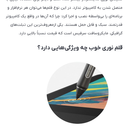
متصل شدن به کامپیوتر ندارد. در این نوع قلم‌ها می‌توان هر نرم‌افزار و
برنامه‌ای را بی‌واسطه نصب و اجرا کرد؛ چرا که آن‌ها در واقع یک کامپیوتر
قدرتمند، سبک و قابل حمل هستند. یکی از‌معروف‌ترین این تبلت‌های
گرافیکی، مایکروسافت سرفیس است که قیمت نسبتاً بالایی دارد.
قلم نوری خوب چه ویژگی‌هایی دارد؟