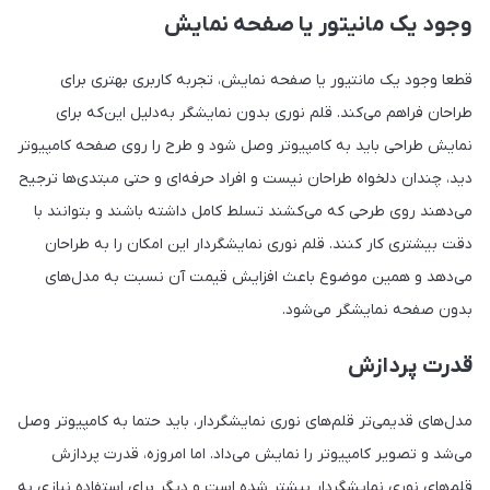
وجود یک مانیتور یا صفحه نمایش
قطعا وجود یک مانتیور یا صفحه نمایش، تجربه کاربری بهتری برای
طراحان فراهم می‌کند. قلم نوری بدون نمایشگر به‌دلیل این‌که برای
نمایش طراحی باید به کامپیوتر وصل شود و طرح را روی صفحه کامپیوتر
دید، چندان دلخواه طراحان نیست و افراد حرفه‌ای و حتی مبتدی‌ها ترجیح
می‌دهند روی طرحی که می‌کشند تسلط کامل داشته باشند و بتوانند با
دقت بیشتری کار کنند. قلم نوری نمایشگردار این امکان را به طراحان
می‌دهد و همین موضوع باعث افزایش قیمت آن نسبت به مدل‌های
بدون صفحه نمایشگر می‌شود.
قدرت پردازش
مدل‌های قدیمی‌تر قلم‌های نوری نمایشگردار، باید حتما به کامپیوتر وصل
می‌شد و تصویر کامپیوتر را نمایش می‌داد. اما امروزه، قدرت پردازش
قلم‌های نوری نمایشگردار بیشتر شده است و دیگر برای استفاده نیازی به