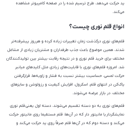
پد حرکت می‌دهد، طرح ترسیم شده را در صفحه کامپیوتر مشاهده
می‌کند.
انواع قلم نوری چیست؟
قلم‌های نوری در‌گذشت زمان تغییرات زیاده کرده و هرروز پیشرفته‌تر
شدند، همین‌ موضوع باعث جذب طرفداران و مشتریان زیادی از مشاغل
مختلف برای خرید قلم نوری و در نتیجه رقابت بیشتر بین تولیدکنندگان
شد. امروزه قلم‌های نوری با قابلیت‌های زیادی مثل کلیدهای میانبر
حرکت لمسی، حساسیت بیشتر نسبت به فشار و زاویه‌ها، قرارگرفتن
پاک‌کن در انتهای قلم، اسکرول، افزایش کیفیت و رزولوشن و سایزهای
مختلف، در بازار عرضه می‌شوند.
قلم‌های نوری به دو دسته تقسیم می‌شوند، دسته اول یعنی قلم نوری
نمایشگردار یا مانیتور دار که در آن‌ها، قلم مستقیما روی مانیتور حرکت
می‌کند و دسته دوم که در آن‌ها قلم صرفاً روی پد حرکت می‌کند و