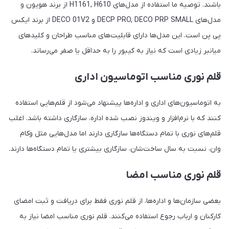
باشند. توصیه ما استفاده از مدل‌های H1161, H610 از برند هویون و
مدل‌های DECP PRO, DECO PRP SMALL و DECO 01V2 از برند ایکس
پی پن است. این مدل‌ها دارای قابلیت‌های مناسب طراحان و کلیدهای
میانبر زیادی است که نیاز به کیبور را به حداقل یا صفر می‌رساند.
قلم نوری مناسب اتوماسیون اداری
به اتوماسیون‌های اداری و اداره‌ها پیشنهاد می‌شود از قلم‌هایی استفاده
کنند که با نرم‌افزار و ویندوز نصب شده اداره، سازگاری داشته باشد. اغلب
قلم‌های نوری با تمام دستگاه‌ها سازگاری دارند اما مدل‌هایی مثل وکام
وان، نسبت به سال ساخت‌شان، سازگاری بیشتری یا تمام دستگاه‌ها دارند.
قلم نوری مناسب امضا
بعضی سازمان‌ها و اداره‌ها، از قلم نوری فقط برای دریافت و ثبت امضای
کارکنان و ارباب رجوع استفاده می‌کنند. قلم نوری مناسب امضا نیاز به