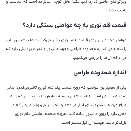
ویژگی‌های خاصی ندارد؛ تنها نکته قابل توجه، سایز پد است که مناسب و
راحت باشد.
قیمت قلم نوری به چه عواملی بستگی دارد؟
عوامل مختلفی بر روی قیمت قلم نوری تاثیر می‌گذارند اما بیشترین تاثیر
را سه عامل اندازه محدوده طراحی، وجود مانیتور و قدرت پردازش دارد که
در اداکه آن‌ها را بررسی می‌کنیم.
اندازه محدوده طراحی
یکی از مهم‌ترین عواملی‌ که روی قیمت یک قلم نوری تاثیرمی‌گذرد، سایز
صفحه نمایش است. قطعا داشتن صفحه نمایش یا مانیتور بزرگ‌تر به
طراح عرصه بیشتری برای ابراز می‌دهد و راحت‌تر می‌تواند طرحی که در
ذهن دارد را روی مانیتور پیاده کند. هرچه صفحه نمایش قلم نوری
بزرگ‌تر باشد، قیمت آن نیز بیشتر است.