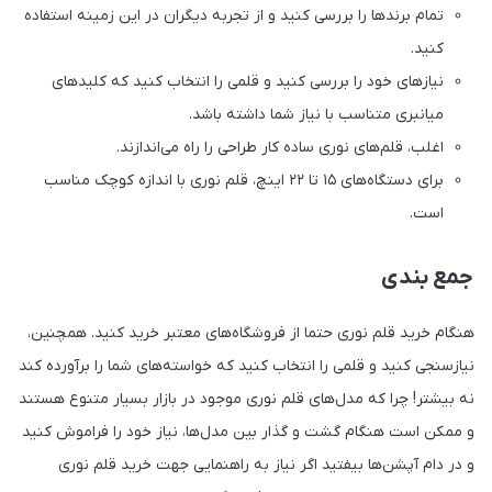
تمام برندها را بررسی کنید و از تجربه دیگران در این زمینه استفاده
کنید.
نیازهای خود را بررسی کنید و قلمی را انتخاب کنید که کلیدهای
میانبری متناسب با نیاز شما داشته‌ باشد.
اغلب، قلم‌های نوری ساده کار طراحی را راه می‌اندازند.
برای دستگاه‌های ۱۵ تا ۲۲ اینچ، قلم نوری با اندازه کوچک مناسب
است.
جمع بندی
هنگام خرید قلم نوری حتما از فروشگاه‌های معتبر خرید کنید. همچنین،
نیازسنجی کنید و قلمی را انتخاب کنید که خواسته‌های شما را برآورده کند
نه بیشتر! چرا که مدل‌های قلم‌ نوری موجود در بازار بسیار متنوع هستند
و ممکن است هنگام گشت و گذار بین مدل‌ها، نیاز خود را فراموش‌ کنید
و در دام آپشن‌ها بیفتید اگر نیاز به راهنمایی جهت خرید قلم نوری