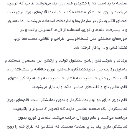
صفحه یا پد است که با کشیدن قلم روی پد، می‌توانید طرحی که ترسیم
می‌کنید را روی نمایشگر مشاهده کنید. در ابتدا قلم‌های نوری برای ثبت
امضای الکترونیکی در سازمان‌ها و اداره‌جات استفاده می‌شدند، اما به‌مرور
و با پیشرفت قلم‌های نوری، استفاده از آن‌ها گسترش یافت و در
حوزه‌های مختلفی مثل نسخه‌‌نویسی، طراحی و نقاشی، دست‌خط نرم،
نقشه‌کشی و … به‌کار گرفته شد.
برندها و شرکت‌های زیادی مشغول تولید و ارتقای این محصول هستند و
به‌دلیل رقابت بین تولیدکنندگان، قلم‌های نوری خلاقانه و پیشرفته‌ای با
قابلیت‌هایی مثل حساسیت به فشار، حساسیت به زاویه، پاک‌کن انتهای
قلم، مالتی تاچ و کلیدهای میانبر، دائما وارد بازار می‌شوند.
قلم نوری دارای دو نوع نمایشگردار و بدون نمایشگر است، قلم‌های نوری
نمایشگردار، یک صفحه نمایش دارند که تصویر کامپیوتر را باکیفیت
دریافت می‌کنند و قلم روی آن حرکت می‌کند. قلم‌های نوری بدون
نمایشگر، دارای یک پد یا صفحه هستند که هنگامی که طراح قلم را روی