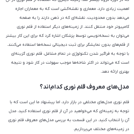
اهمیت زیادی دارد، معماری و نقشه‌کشی است که به معماران اجازه
می‌دهد بدون محدودیت، نقشه‌ای که در ذهن دارند را به صفحه
کامپیوتر خود منتقل کنند. از زمینه‌های دیگر استفاده از قلم نوری
می‌توان به نسخه‌نویسی توسط پزشکان اشاره کرد که برای این کار بیشتر
از قلم‌های بدون نمایشگر برای ثبت دیجیتالی نسخه‌ها استفاده می‌کنند.
با توجه به فراگیر شدن تکنولوژی در تمام مشاغل، قلم‌ نوری گزینه‌ای
است که می‌تواند در اکثر شاخه‌ها موجب سهولت در کار شود و نتیجه
بهتری ارائه دهد.
مدل‌های معروف قلم نوری کدام‌اند؟
قلم نوری مدل‌های مختلفی در بازار دارد، اما پیشنهاد ما این است که با
توجه به زمینه‌ای که می‌خواهید در آن از قلم نوری استفاده کنید، مدل
آن را انتخاب کنید. در این قسمت به بررسی مدل‌های معروف قلم نوری
در زمینه‌های مختلف می‌پردازیم.