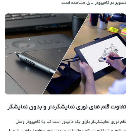
تصویر در کامپیوتر قابل مشاهده است.
تفاوت قلم های نوری نمایشگردار و بدون نمایشگر
قلم نوری نمایشگردار دارای یک مانیتور است که به کامپیوتر وصل
می‌شود و شما تصویر کامپیوتر را در مانیتور خود خواهید داشت. قلم را