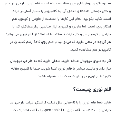
محبوب‌ترین روش‌های بیان مفاهیم بوده است، قلم‌ نوری طراحی، ترسیم
و حتی نوشتن داده‌ها و انتقال آن به کامپیوتر را بسیار آسان‌تر کرده
است. شاید بگویید انجام این کار‌ها با استفاده از ماوس و کیبورد هم
امکان‌پذیر است، اما ماوس و کیبورد ابزار مناسبی برای‌مشاغلی که با
طراحی و ترسیم سر و کار دارند، نیستند. با استفاده از قلم نوری‌ می‌توانید
هر آن‌چه در ذهن دارید ک می‌توانید با قلم روی کاغذ رسم کنید را، در
کامپیوتر هم مشاهده کنید.
اگر به دنیای دیجیتال علاقه دارید، شغلی دارید که به طراحی دیجیتال
نیاز دارد و مایلید بیشتر با قلم نوری آشنا شوید، حتما تا انتهای مقاله
کاربرد قلم نوری در
رایان دیجیت
با ما همراه باشید.
قلم نوری چیست؟
شاید شما قلم نوری را با نام‌هایی مثل تبلت گرافیکی، تبلت طراحی، پد
طراحی و… بشناسید. قلم نوری یا pen tablet، یک قلم به‌همراه یک