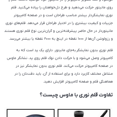
روی مانیتور حرکت می‌دهید و طرح دل‌خواهتان را پیاده می‌کنید. قلم
نوری نمایشگردار بیشتر مناسب طراحان است و در صفحه کامپیوتر
جزییات و کیفیت بیشتری را در اختیار طراحان قرار می‌دهد. قلم‌های نوری
مانیتوردار در حال حاضر پیشرفته‌ترین و گران‌ترین نوع قلم نوری هستند
و رزولوشن آن‌ها از ۱۰۰۰ نقطه در اینچ به ۲۰۰۰ نقطه یا بیشتر می‌رسد.
قلم نوری بدون نمایشگر به‌جای مانیتور، دارای یک پد است که به
کامپیوتر وصل می‌شود و با حرکت دادن نوک قلم روی پد، نشانگر ماوس
در صفحه کامپیوتر حرکت می‌کند. قلم نوری بدون نمایشگر نیز در
مشاغل مختلف کاربرد دارد و برای استفاده از آن، باید دقت‌تان را در
هماهنگی قلم و صفحه کامپیوتر افزایش دهید.
تفاوت قلم نوری با ماوس چیست؟