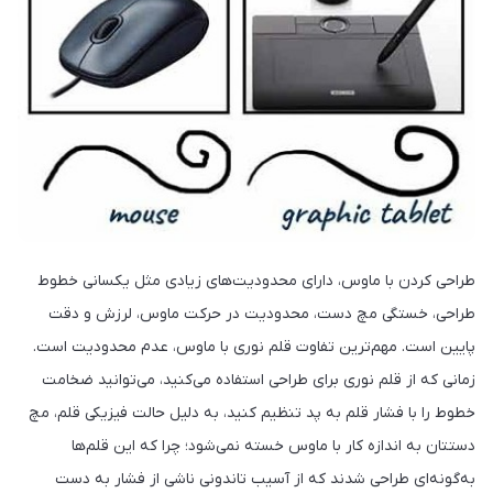
طراحی کردن با ماوس، دارای محدودیت‌های زیادی مثل یکسانی خطوط
طراحی، خستگی مچ دست، محدودیت در حرکت ماوس، لرزش و دقت
پایین است. مهم‌ترین تفاوت قلم نوری با ماوس، عدم محدودیت است‌.
زمانی که از قلم نوری برای طراحی استفاده می‌کنید، می‌توانید ضخامت
خطوط را با فشار قلم به پد تنظیم کنید، به دلیل حالت فیزیکی قلم، مچ
دستتان به اندازه کار با ماوس خسته نمی‌شود؛ چرا که این قلم‌ها
به‌گونه‌ای طراحی شدند که از آسیب تاندونی ناشی از فشار به دست