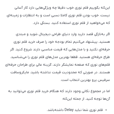
این‌که بگوییم قلم نوری خوب دقیقا چه ویژگی‌هایی دارد کار آسانی
نیست، خوب بودن قلم نوری کاملا نسبی است و به انتظارات و زمینه‌ای
که می‌خواهید از قلم نوری استفاده کنید، بستگی دارد.
اگر به‌تازگی قصد دارید وارد دنیای طراحی دیجیتال شوید و مبتدی
هستید، پیشنهاد می‌کنیم تمام بودجه خود را صرف خرید قلم نوری
حرفه‌ای نکنید و با مدل‌هایی که قیمت مناسبی دارند شروع کنید‌. اگر
طراح حرفه‌ای هستید، قطعا بهترین مدل‌های قلم نوری را می‌شناسید‌.
قلم‌های نوری که صفحه نمایشگر دارند، گزینه عالی برای طراحان حرفه‌ای
هستند. در صورتی که محدودیت قیمت نداشته باشید، مایکروسافت
سرفیس پرو بهترین انتخاب است.
اما در مجموع نکاتی وجود دارند که هنگام خرید قلم نوری می‌توانید به
آن‌ها توجه کنید. از جمله این‌که:
قلم نوری شما نباید Delay داشته‌باشد‌.