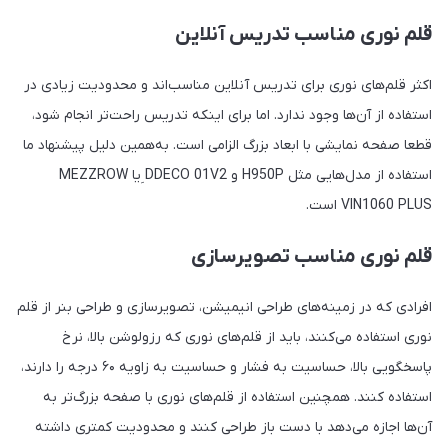
قلم نوری مناسب تدریس آنلاین
اکثر‌ قلم‌های نوری برای تدریس آنلاین مناسب‌اند و محدودیت زیادی در
استفاده از آن‌ها وجود ندارد. اما برای اینکه تدریس راحت‌تر انجام شود،
قطعا صفحه نمایشی با ابعاد بزرگ الزامی است. به‌همین دلیل پیشنهاد ما
استفاده از مدل‌هایی مثل H950P و DDECO 01V2 ِیا MEZZROW
VIN1060 PLUS است.
قلم نوری مناسب تصویرسازی
افرادی که در زمینه‌های طراحی انیمیشن، تصویرسازی و طراحی بنر از قلم
نوری استفاده می‌کنند، باید از قلم‌های نوری که رزولوشن بالا، نرخ
پاسخگویی بالا، حساسیت به فشار و حساسیت به زاویه ۶۰ درجه را دارند،
استفاده کنند. همچنین استفاده از قلم‌های نوری با صفحه بزرگ‌تر به
آن‌ها اجازه می‌دهد با دست باز طراحی کنند و محدودیت کمتری داشته