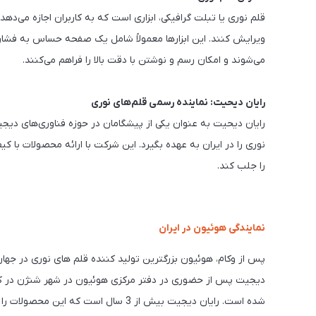
قلم نوری یا تبلت گرافیکی، ابزاری است که به کاربران اجازه می‌دهد 
ویرایش کنند. این ابزارها معمولاً شامل یک صفحه حساس به فشا
می‌شوند و امکان رسم و نوشتن با دقت بالا را فراهم می‌کنند.
رایان دیحیت: نماینده رسمی قلم‌های نوری
رایان دیحیت به عنوان یکی از پیشگامان در حوزه فناوری‌های دی
نوری را در ایران به عهده بگیرد. این شرکت با ارائه محصولات با ک
را جلب کند.
نمایندگی هوئیون در ایران
پس از وکام، هوئیون بزرگترین تولید کننده قلم های نوری در جهان
دیجیت پس از حضوری در دفتر مرکزی هوئیون در شهر شنژن در ک
شده است. رایان دیجیت بیش از 3 سال است 