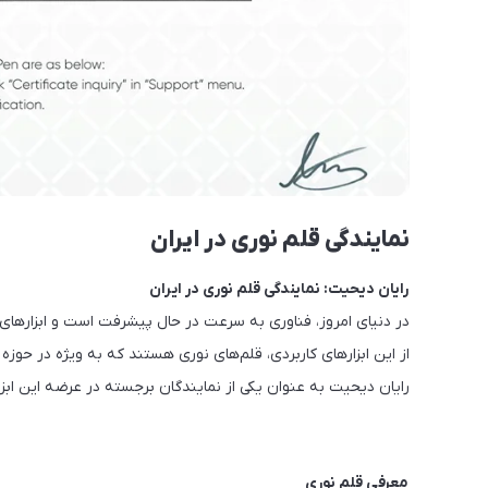
نمایندگی قلم نوری در ایران
رایان دیحیت: نمایندگی قلم نوری در ایران
در دنیای امروز، فناوری به سرعت در حال پیشرفت است و ابزارهای 
از این ابزارهای کاربردی، قلم‌های نوری هستند که به ویژه در حوزه
رایان دیحیت به عنوان یکی از نمایندگان برجسته در عرضه این ابزا
معرفی قلم نوری