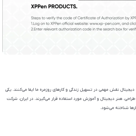
دیجیتال نقش مهمی در تسهیل زندگی و کارهای روزمره ما ایفا می‌کنند. یکی
 طراحی، هنر دیجیتال و آموزش مورد استفاده قرار می‌گیرند. در ایران، شرکت
رها شناخته می‌شود.