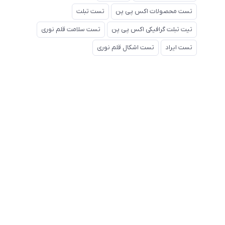
تست محصولات اکس پی پن
تست تبلت
تیت تبلت گرافیکی اکس پی پن
تست سلامت قلم نوری
تست ایراد
تست اشکال قلم نوری