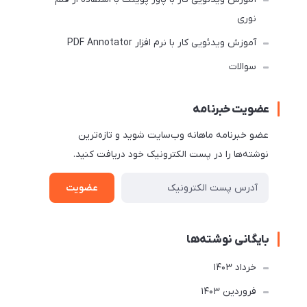
نوری
آموزش ویدئویی کار با نرم افزار PDF Annotator
سوالات
عضویت خبرنامه
عضو خبرنامه ماهانه وب‌سایت شوید و تازه‌ترین
نوشته‌ها را در پست الکترونیک خود دریافت کنید.
عضویت
بایگانی نوشته‌ها
خرداد 1403
فروردین 1403