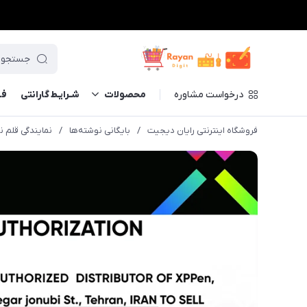
درخواست مشاوره
محصولات
شـرایـط گارانتی
فــ
فروشگاه اینترنتی رایان دیجیت
/
بایگانی نوشته‌ها
/
نمایندگی قلم نو