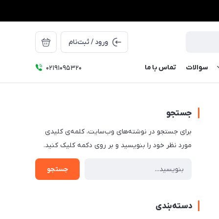
ورود / ثبت‌نام
سوالات
تماس با ما
۰۲۱91095320
جستجو
برای جستجو در نوشته‌های وب‌سایت، کلمه‌ی کلیدی
مورد نظر خود را بنویسید و بر روی دکمه کلیک کنید.
جستجو
دسته‌بندی