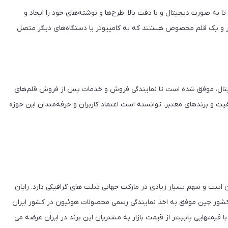
تا به صورت دیجیتال و با دقت بالا، طرح‌ها و نوشته‌های خود را ایجاد و
ر و یک قلم مخصوص هستند که به کامپیوتر یا دستگاه‌های دیگر متصل
جیتال، موفق شده است تا نمایندگی فروش و خدمات پس از فروش قلم‌های
یفیت و برندهای معتبر، توانسته است اعتماد کاربران و حرفه‌مندان این حوزه
 است و سهم بسیار زیادی در مارکت جهانی تبلت های گرافیکی دارد. رایان
شور چین موفق به اخذ نمایندگی رسمی محصولات هوئیون در کشور ایران
که این محصولات را با قیمتهایی پایینتر از قیمت بازار به مشتریان این برند در ایران عرضه می