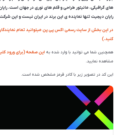
های گرافیکی، مانیتور طراحی و قلم های نوری در جهان است. رایان
رایان دیجیت تنها نماینده ی این برند در ایران نیست و این شرکت ن
در این بخش از سایت رسمی اکس پی پن میتوانید تمام نمایندگان
کنید.)
همچنین شما می توانید با وارد شده به
این صفحه (برای ورود کلی
مشاهده نمایید.
این کد در تصویر زیر با کادر قرمز مشخص شده است.