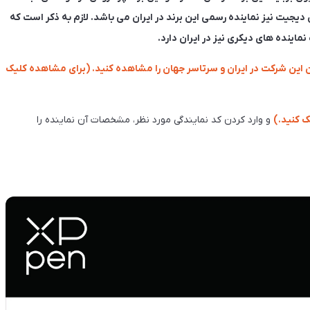
 دیجیت نیز نماینده رسمی این برند در ایران می باشد. لازم به ذکر است که
ماینده های دیکری نیز در ایران دارد.
 این شرکت در ایران و سرتاسر جهان را مشاهده کنید. (برای مشاهده کلیک
ک کنید.)
و وارد کردن کد نمایندگی مورد نظر، مشخصات آن نماینده را