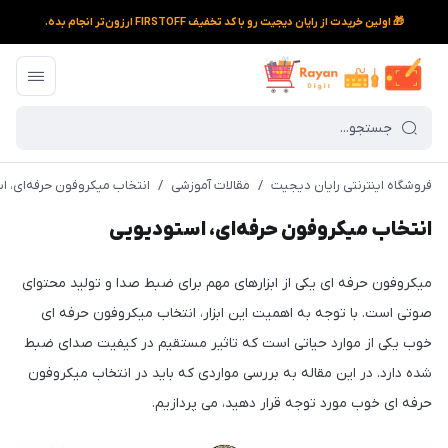
🎁 اولین خریدت از رایان دیجیت رو با کد تخفیف FIRSTOFF ارزون‌تر انجام بده.
فروشگاه اینترنتی رایان دیجیت
/
مقالات آموزشی
/
انتخاب میکروفون حرفه‌ای، 
انتخاب میکروفون حرفه‌ای، استودیویی
میکروفون حرفه ای یکی از ابزارهای مهم برای ضبط صدا و تولید محتوای
صوتی است. با توجه به اهمیت این ابزار، انتخاب میکروفون حرفه ای
خوب یکی از موارد حیاتی است که تاثیر مستقیم در کیفیت صدای ضبط
شده دارد. در این مقاله به بررسی مواردی که باید در انتخاب میکروفون
حرفه ای خوب مورد توجه قرار دهید، می پردازیم.