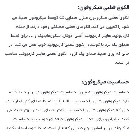
الگوی قطبی میکروفون:
الگوی قطبی میکروفون میزان صدایی که توسط میکروفون ضبط می
شود را تعیین می کند. الگوهای قطبی مختلفی وجود دارند، از جمله
کاردیوئید، هایپر کاردیوئید، اُمنی، دوئال، فیگورهایتیک و… . برای ضبط
صدای یک فرد یا گوینده، الگوی قطبی کاردیوئید خوب عمل می کند، در
حالی که برای ضبط صدای یک گروه، الگوی قطبی هایپر کاردیوئید مناسب
تر است.
حساسیت میکروفون:
حساسیت میکروفون به میزان حساسیت میکروفون در برابر صدا اشاره
دارد. میکروفون هایی با حساسیت بالا قابلیت ضبط صدای کم را دارند، در
حالی که میکروفون هایی با حساسیت کمتر، صدای بلند را بهتر ضبط می
کنند. بنابراین، برای انتخاب میکروفون حرفه ای خوب، باید حساسیت
میکروفون را بر اساس نوع صدایی که قرار است ضبط شود، انتخاب کنید.