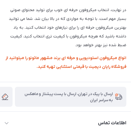
در نهایت، انتخاب میکروفون حرفه ای خوب برای تولید محتوای صوتی
بسیار مهم است. با توجه به مواردی که در بالا بیان شد، شما می توانید
بهترین میکروفون حرفه ای را برای نیازهای خود انتخاب کنید. به یاد
داشته باشید که هرچه میکروفون با کیفیت تری انتخاب کنید، کیفیت
ضبط شده نیز بهتر خواهد بود.
انواع میکروفون استودیویی و حرفه ای برند مشهور مائونو را میتوانید از
فروشگاه رایان دیجیت با قیمتی استثنایی تهیه کنید.
ارسال با پیک در تهران، ارسال با پست پیشتاز و ماهکس
به سراسر ایران
اطلاعات تماس