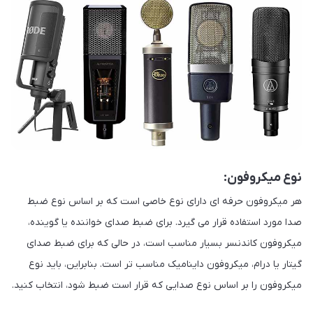
نوع میکروفون:
هر میکروفون حرفه ای دارای نوع خاصی است که بر اساس نوع ضبط
صدا مورد استفاده قرار می گیرد. برای ضبط صدای خواننده یا گوینده،
میکروفون کاندنسر بسیار مناسب است، در حالی که برای ضبط صدای
گیتار یا درام، میکروفون داینامیک مناسب تر است. بنابراین، باید نوع
میکروفون را بر اساس نوع صدایی که قرار است ضبط شود، انتخاب کنید.