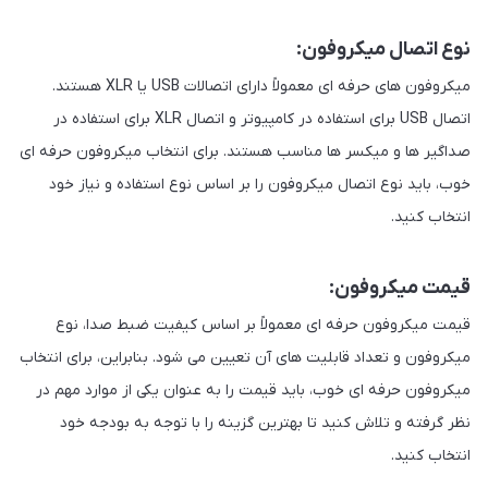
نوع اتصال میکروفون:
میکروفون های حرفه ای معمولاً دارای اتصالات USB یا XLR هستند.
اتصال USB برای استفاده در کامپیوتر و اتصال XLR برای استفاده در
صداگیر ها و میکسر ها مناسب هستند. برای انتخاب میکروفون حرفه ای
خوب، باید نوع اتصال میکروفون را بر اساس نوع استفاده و نیاز خود
انتخاب کنید.
قیمت میکروفون:
قیمت میکروفون حرفه ای معمولاً بر اساس کیفیت ضبط صدا، نوع
میکروفون و تعداد قابلیت های آن تعیین می شود. بنابراین، برای انتخاب
میکروفون حرفه ای خوب، باید قیمت را به عنوان یکی از موارد مهم در
نظر گرفته و تلاش کنید تا بهترین گزینه را با توجه به بودجه خود
انتخاب کنید.