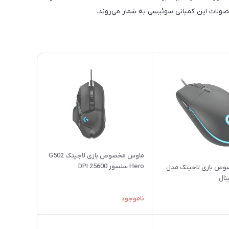
صولات این کمپانی سوئیسی به شمار می‌روند.
ماوس مخصوص بازی لاجیتک G502
Hero سنسور 25600 DPI
ص بازی لاجیتک مدل
ناموجود