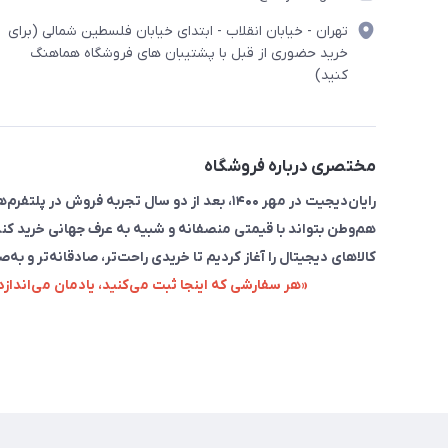
تهران - خیابان انقلاب - ابتدای خیابان فلسطین شمالی (برای
خرید حضوری از قبل با پشتیبان های فروشگاه هماهنگ
کنید)
مختصری درباره فروشگاه
رایان‌دیجیت در مهر ۱۴۰۰، بعد از دو سال تجربه 
هم‌وطن بتواند با قیمتی منصفانه و شبیه به عرف جهانی خرید کند
کالاهای دیجیتال را آغاز کردیم تا خریدی راحت‌تر، صادقانه‌تر و به‌ص
«هر سفارشی که اینجا ثبت می‌کنید، یادمان می‌اندا