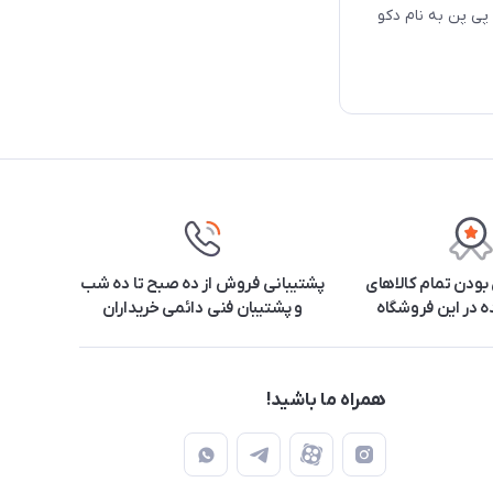
پی پن به نام دکو
ودن تمام کالاهای
پشتیبانی فروش از ده صبح تا ده شب
 در این فروشگاه
و پشتیبان فنی دائمی خریداران
همراه ما باشید!