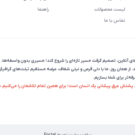
لیست محصولات
راهنما
تماس با ما
فروش در پلتفرم‌های آنلاین، تصمیم گرفت مسیر تازه‌ای را شروع کند؛ مسیری بدون واسطه‌ها، 
. از همان روز، ما با دلی قرص و نیتی شفاف، عرضه مستقیم تبلت‌های گرافیکی
رفه‌تر برای شما بسازیم.
زد پشتش عرق پیشانی یک انسان است؛ برای همین تمام تلاشمان را می‌کنیم.»
ساخت سایت توسط
Portal