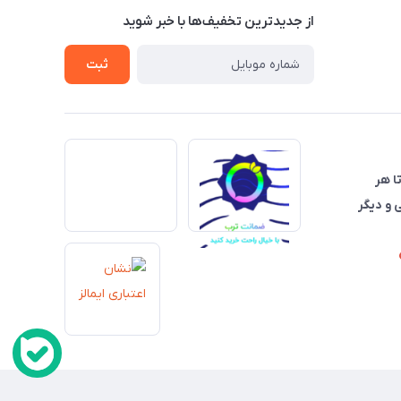
از جدید‌ترین تخفیف‌ها با‌ خبر شوید
ثبت
تا هر
 و دیگر