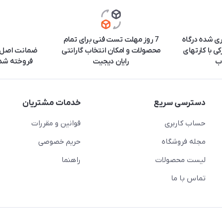
ری شده درگاه
7 روز مهلت تست فنی برای تمام
ی با کارتهای
محصولات و امکان انتخاب گارانتی
ضمانت اصل ب
ب
رایان دیجیت
فروخته شده
دسترسی سریع
خدمات مشتریان
حساب کاربری
قوانین و مقررات
مجله فروشگاه
حریم خصوصی
لیست محصولات
راهنما
تماس با ما