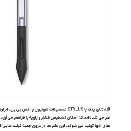
قلم‌های یدک یا STYLUS محصولات هوئیون و اک
طراحی شده‌اند که امکان تشخیص فشار و زاویه را فراهم می‌آورد، 
های آنها تولید می شوند. این قلم ها در درون جعبه تبلت هایی ک