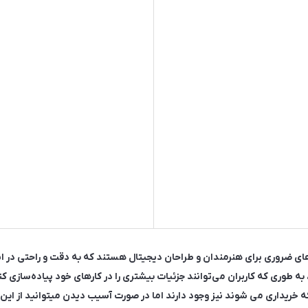
س پی پن، ابزارهای ضروری برای هنرمندان و طراحان دیجیتال هستند که به دقت و راحتی 
به طوری که کاربران می‌توانند جزئیات بیشتری را در کارهای خود پیاده‌سازی
ه خریداری می شوند نیز وجود دارند اما در صورت آسیب دیدن میتوانید از این