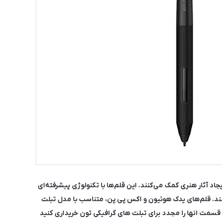
در ایجاد آثار هنری کمک می‌کنند. این قلم‌ها با تکنولوژی پیشرفته‌ای
 کنند. قلم‌های یدک هوئیون و اکس پی پن، متناسب با مدل تبلت
 قسمت انها را مجدد برای تبلت های گرافیکی تون خریداری کنید