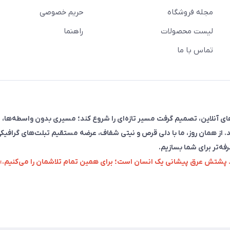
مجله فروشگاه
حریم خصوصی
لیست محصولات
راهنما
تماس با ما
فروش در پلتفرم‌های آنلاین، تصمیم گرفت مسیر تازه‌ای را شروع کند؛ مسیری بدون واسطه‌ها، 
. از همان روز، ما با دلی قرص و نیتی شفاف، عرضه مستقیم تبلت‌های گرافیکی
رفه‌تر برای شما بسازیم.
زد پشتش عرق پیشانی یک انسان است؛ برای همین تمام تلاشمان را می‌کنیم.»