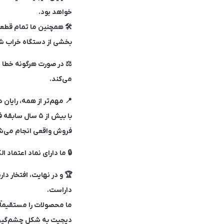
خواهد بود.
🛠 همچنین ما تمام قطعات
بخشی از دستگاه خراب شد
⚖ در صورت هرگونه خطا یا
می‌کند.
📍 مهم‌تر از همه، رایا
فروش واقعی انجام می‌ش
🔒 ما دارای نماد اعتماد
داراست.
ما محصولات را مستقیماً
دیجیت به شکل چشم‌گیری 