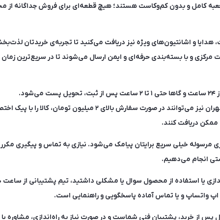
به کامل و بدون کم‌وکاست هستند؛ هیچ قطعه‌ای برای فروش جداگانه از م
 هدایا و اشانتیون‌های ویژه نیز دریافت می‌کنید تا تجربه‌ی خریدتان لذت‌بخ
 مرکزی و با بسته‌بندی حرفه‌ای و ایمن ارسال می‌شوند تا در سریع‌ترین زما
شود.
🚚 مشتریان عزیز ساکن تهران نیز می‌توانند در صورت سفارش بالای ۲ میلیو
ن ممکن دریافت کنند.
ری مرسوله خیلی سریع برایتان پیامک می‌شود. نیازی به تماس و پیگیری مکرر
ستی انجام می‌دهیم.
 پس از خرید، پشتیبان فنی شماست و در صورت نیاز به راه‌اندازی، مشاوره یا ه