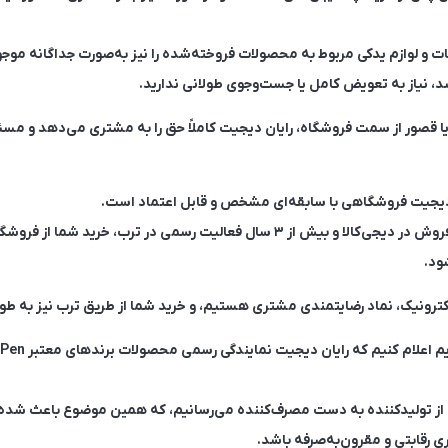
 و لوازم یدکی مربوط به محصولات فروخته‌شده را نیز به‌صورت جداگانه موجود د
، نیاز به تعویض کامل یا جست‌وجوی طولانی ندارید.
 قصور از سمت فروشگاه، رایان دیجیت کاملاً حق را به مشتری می‌دهد و مسئو
ن دیجیت فروشگاهی با سابقه‌ای مشخص و قابل اعتماد است.
با بیش از ۵ سال سابقه فروش در دیجی‌کالا و بیش از ۳ سال فعالیت رسمی در ترب، خر
ود.
 الکترونیک، نماد رضایتمندی مشتری هستیم، و خرید شما از طریق ترب نیز به 
 از تولیدکننده به دست مصرف‌کننده می‌رسانیم، که همین موضوع باعث شده ق
رقابتی و مقرون‌به‌صرفه باشد.