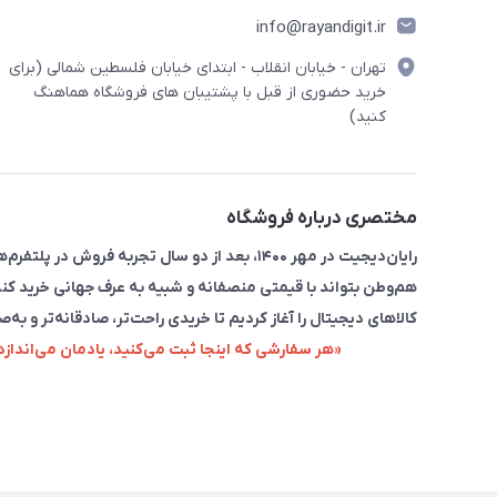
info@rayandigit.ir
تهران - خیابان انقلاب - ابتدای خیابان فلسطین شمالی (برای
خرید حضوری از قبل با پشتیبان های فروشگاه هماهنگ
کنید)
مختصری درباره فروشگاه
رایان‌دیجیت در مهر ۱۴۰۰، بعد از دو سال تجربه 
هم‌وطن بتواند با قیمتی منصفانه و شبیه به عرف جهانی خرید کند
کالاهای دیجیتال را آغاز کردیم تا خریدی راحت‌تر، صادقانه‌تر و به‌ص
«هر سفارشی که اینجا ثبت می‌کنید، یادمان می‌اندا