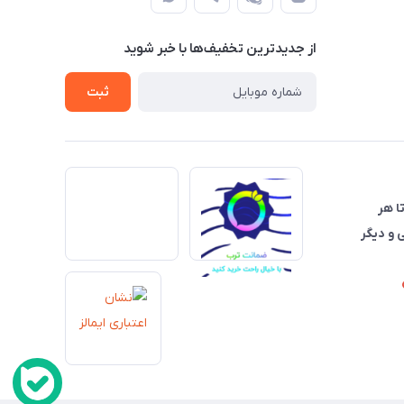
از جدید‌ترین تخفیف‌ها با‌ خبر شوید
ثبت
تا هر
 و دیگر