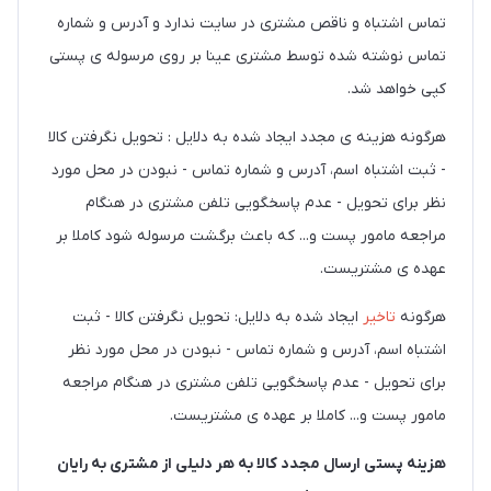
تماس اشتباه و ناقص مشتری در سایت ندارد و آدرس و شماره
تماس نوشته شده توسط مشتری عینا بر روی مرسوله ی پستی
کپی خواهد شد.
هرگونه هزینه ی مجدد ایجاد شده به دلایل : تحویل نگرفتن کالا
- ثبت اشتباه اسم، آدرس و شماره تماس - نبودن در محل مورد
نظر برای تحویل - عدم پاسخگویی تلفن مشتری در هنگام
مراجعه مامور پست و... که باعث برگشت مرسوله شود کاملا بر
عهده ی مشتریست.
هرگونه
تاخیر
ایجاد شده به دلایل: تحویل نگرفتن کالا - ثبت
اشتباه اسم، آدرس و شماره تماس - نبودن در محل مورد نظر
برای تحویل - عدم پاسخگویی تلفن مشتری در هنگام مراجعه
مامور پست و... کاملا بر عهده ی مشتریست.
هزینه پستی ارسال مجدد کالا به هر دلیلی از مشتری به رایان