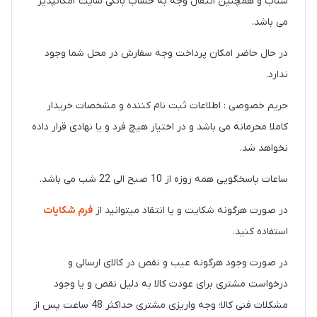
شتاب و همچنین انتقال وجه به حساب بانکی سایت امکانپذیر
می باشد.
در حال حاضر امکان پرداخت وجه سفارش در محل شما وجود
ندارد.
حریم خصوصی : اطلاعات ثبت نام کننده و مشخصات خریدار
کاملا محرمانه می باشد و در اختیار هیچ فرد و یا نهادی قرار داده
نخواهد شد.
ساعات پاسخگویی همه روزه از 10 صبح الی 22 شب می باشد.
در صورت هرگونه شکایت و یا انتقاد میتوانید از
فرم شکایات
استفاده کنید.
در صورت وجود هرگونه عیب و نقص در کالای ارسالی و
درخواست مشتری برای عودت کالا به دلیل نقص و یا وجود
مشکلات فنی کالا؛ وجه واریزی مشتری حداکثر 48 ساعت پس از