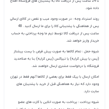
تا 24 ساعت پس از دریافت کالا به پشتیبان های فروشگاه اطلاع
داده شود.
روند استرداد وجه : در صورت وجود عیب و نقص در کالای ارسالی
پس از هماهنگی با پشتیبانی کالا را برای ما ارسال کنید . 48
ساعت پس از دریافت کالا توسط تیم ما وجه پرداختی به حساب
خریدار واریز خواهد شد.
شیوه حمل : تمام کالاها به صورت پیش فرض با پست پیشتاز
(پس یا پیش کرایه) یا تیپاکس (پس کرایه) بنا به صلاحدید
فروشگاه یا درخواست مشتری ارسال خواهند شد.
امکان ارسال با پیک فقط برای بعضی از کالاها آنهم فقط در تهران
وجود دارد که نیاز به هماهنگی قبل از خرید با پشتیبان های
سایت دارد.
شیوه پرداخت : پرداخت به صورت انلاین با کارت های عضو