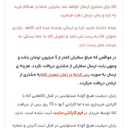
کالا برای مشتری ارسال خواهد شد بنابراین حتما در هنگام خرید
به بازه و زمان ارسال دقت فرمایید.
توجه داشته باشید بازه ی ارسالی نوشته شده کنار کالاها ، بازه ی
تحویل کالا به پست می باشد و تحویل کالا به شما بستگی به
سرعت عمل پست دارد.
در مواقعی که مبلغ سفارش کمتر از 5 میلیون تومان باشد و
وجهی بابت ارسال سفارش از مشتری دریافت نگردد. هزینه ی
ارسال به صورت
پس کرایه
در زمان تحویل کالا
به مشتری از
ایشان دریافت میگردد.
رایان دیجیت هیچ گونه مسئولیتی در قبال کالاهایی که با
گارانتی خریداری شده اما گارانتی آنها تا 15 روز پس از دریافت
کالا توسط خریدار در
فرم گارانتی سایت
ثبت نشده است، ندارد.
رایان دیجیت هیچ گونه مسئولیتی در قبال ثبت آدرس و شماره