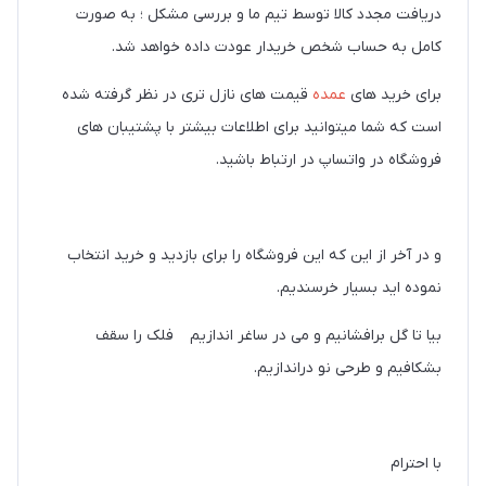
دریافت مجدد کالا توسط تیم ما و بررسی مشکل ؛ به صورت
کامل به حساب شخص خریدار عودت داده خواهد شد.
برای خرید های
عمده
قیمت های نازل تری در نظر گرفته شده
است که شما میتوانید برای اطلاعات بیشتر با پشتیبان های
فروشگاه در واتساپ در ارتباط باشید.
و در آخر از این که این فروشگاه را برای بازدید و خرید انتخاب
نموده اید بسیار خرسندیم.
بیا تا گل برافشانیم و می در ساغر اندازیم فلک را سقف
بشکافیم و طرحی نو دراندازیم.
با احترام