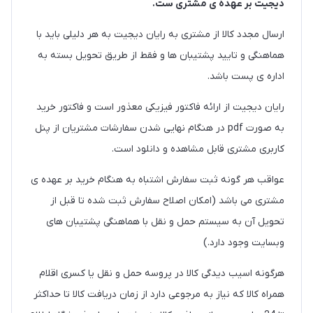
دیجیت بر عهده ی مشتری ست.
ارسال مجدد کالا از مشتری به رایان دیجیت به هر دلیلی باید با
هماهنگی و تایید پشتیبان ها و فقط از طریق تحویل بسته به
اداره ی پست باشد.
رایان دیجیت از ارائه فاکتور فیزیکی معذور است و فاکتور خرید
به صورت pdf در هنگام نهایی شدن سفارشات مشتریان از پنل
کاربری مشتری قابل مشاهده و دانلود است.
عواقب هر گونه ثبت سفارش اشتباه به هنگام خرید بر عهده ی
مشتری می باشد (امکان اصلاح سفارش ثبت شده تا قبل از
تحویل آن به سیستم حمل و نقل با هماهنگی پشتیبان های
وبسایت وجود دارد.)
هرگونه اسیب دیدگی کالا در پروسه حمل و نقل یا کسری اقلام
همراه کالا که نیاز به مرجوعی دارد از زمان دریافت کالا تا حداکثر