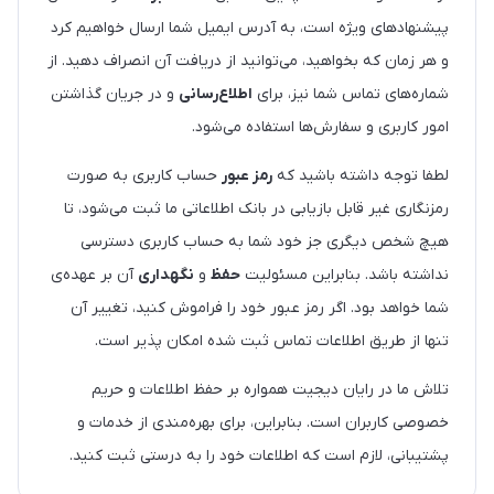
پیشنهادهای ویژه است، به آدرس ایمیل شما ارسال خواهیم کرد
و هر زمان که بخواهید، می‌توانید از دریافت آن انصراف دهید. از
شماره‌های تماس شما نیز، برای
اطلاع‌رسانی
و در جریان گذاشتن
امور کاربری و سفارش‌ها استفاده می‌شود.
لطفا توجه داشته باشید که
رمز عبور
حساب کاربری به صورت
رمزنگاری غیر قابل بازیابی در بانک اطلاعاتی ما ثبت می‌شود، تا
هیچ شخص دیگری جز خود شما به حساب کاربری دسترسی
نداشته باشد. بنابراین مسئولیت
حفظ
و
نگهداری
آن بر عهده‌ی
شما خواهد بود. اگر رمز عبور خود را فراموش کنید، تغییر آن
تنها از طریق اطلاعات تماس ثبت شده امکان پذیر است.
تلاش ما در رایان دیجیت همواره بر حفظ اطلاعات و حریم
خصوصی کاربران است. بنابراین، برای بهره‌مندی از خدمات و
پشتیبانی، لازم است که اطلاعات خود را به درستی ثبت کنید.