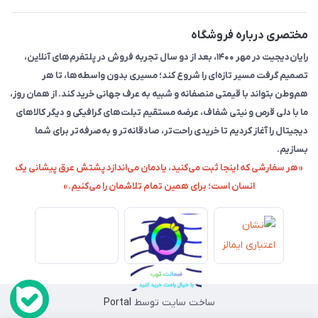
مختصری درباره فروشگاه
رایان‌دیجیت در مهر ۱۴۰۰، بعد از دو سال تجربه فروش در پلتفرم‌های آنلاین،
تصمیم گرفت مسیر تازه‌ای را شروع کند؛ مسیری بدون واسطه‌ها، تا هر
هم‌وطن بتواند با قیمتی منصفانه و شبیه به عرف جهانی خرید کند. از همان روز،
ما با دلی قرص و نیتی شفاف، عرضه مستقیم تبلت‌های گرافیکی و دیگر کالاهای
دیجیتال را آغاز کردیم تا خریدی راحت‌تر، صادقانه‌تر و به‌صرفه‌تر برای شما
بسازیم.
«هر سفارشی که اینجا ثبت می‌کنید، یادمان می‌اندازد پشتش عرق پیشانی یک
انسان است؛ برای همین تمام تلاشمان را می‌کنیم.»
ساخت سایت توسط
Portal