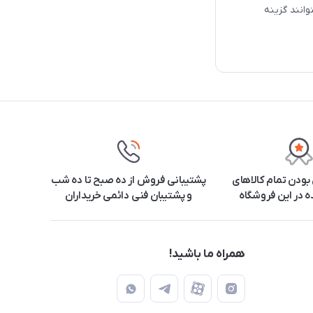
وانند گزینه
ودن تمام کالاهای
پشتیبانی فروش از ده صبح تا ده شب
 در این فروشگاه
و پشتیبان فنی دائمی خریداران
همراه ما باشید!