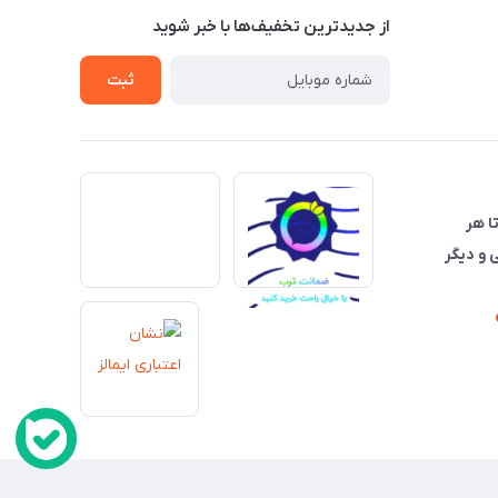
از جدید‌ترین تخفیف‌ها با‌ خبر شوید
ثبت
تا هر
 و دیگر