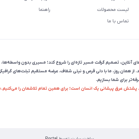
لیست محصولات
راهنما
تماس با ما
فروش در پلتفرم‌های آنلاین، تصمیم گرفت مسیر تازه‌ای را شروع کند؛ مسیری بدون واسطه‌ها، 
. از همان روز، ما با دلی قرص و نیتی شفاف، عرضه مستقیم تبلت‌های گرافیکی
رفه‌تر برای شما بسازیم.
زد پشتش عرق پیشانی یک انسان است؛ برای همین تمام تلاشمان را می‌کنیم.»
ساخت سایت توسط
Portal