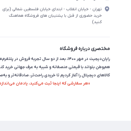
تهران - خیابان انقلاب - ابتدای خیابان فلسطین شمالی (برای
خرید حضوری از قبل با پشتیبان های فروشگاه هماهنگ
کنید)
مختصری درباره فروشگاه
رایان‌دیجیت در مهر ۱۴۰۰، بعد از دو سال تجربه 
هم‌وطن بتواند با قیمتی منصفانه و شبیه به عرف جهانی خرید کند
کالاهای دیجیتال را آغاز کردیم تا خریدی راحت‌تر، صادقانه‌تر و به‌ص
«هر سفارشی که اینجا ثبت می‌کنید، یادمان می‌اندا