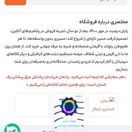
مختصری درباره فروشگاه
رایان‌دیجیت در مهر ۱۴۰۰، بعد از دو سال تجربه فروش در پلتفرم‌های آنلاین،
تصمیم گرفت مسیر تازه‌ای را شروع کند؛ مسیری بدون واسطه‌ها، تا هر
هم‌وطن بتواند با قیمتی منصفانه و شبیه به عرف جهانی خرید کند. از همان روز،
ما با دلی قرص و نیتی شفاف، عرضه مستقیم تبلت‌های گرافیکی و دیگر کالاهای
دیجیتال را آغاز کردیم تا خریدی راحت‌تر، صادقانه‌تر و به‌صرفه‌تر برای شما
بسازیم.
«هر سفارشی که اینجا ثبت می‌کنید، یادمان می‌اندازد پشتش عرق پیشانی یک
انسان است؛ برای همین تمام تلاشمان را می‌کنیم.»