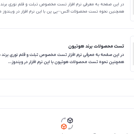
همچنین نحوه تست محصولات اکس--پی پن با این نرم افزار در ویندوز می
تست محصولات برند هوئیون
در این صفحه به معرفی نرم افزار تست مخصوص تبلت و قلم نوری برند 
همچنین نحوه تست محصولات هوئیون با این نرم افزار در ویندوز...