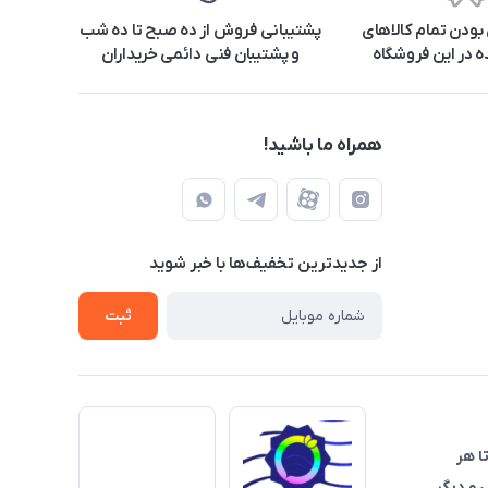
ودن تمام کالاهای
پشتیبانی فروش از ده صبح تا ده شب
 در این فروشگاه
و پشتیبان فنی دائمی خریداران
همراه ما باشید!
از جدید‌ترین تخفیف‌ها با‌ خبر شوید
ثبت
تا هر
 و دیگر