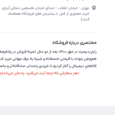
تهران - خیابان انقلاب - ابتدای خیابان فلسطین شمالی (برای
خرید حضوری از قبل با پشتیبان های فروشگاه هماهنگ
کنید)
مختصری درباره فروشگاه
رایان‌دیجیت در مهر ۱۴۰۰، بعد از دو سال تجربه 
هم‌وطن بتواند با قیمتی منصفانه و شبیه به عرف جهانی خرید کند
کالاهای دیجیتال را آغاز کردیم تا خریدی راحت‌تر، صادقانه‌تر و به‌ص
«هر سفارشی که اینجا ثبت می‌کنید، یادمان می‌اندا