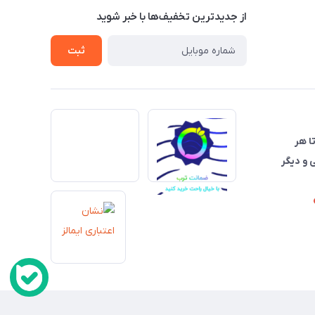
از جدید‌ترین تخفیف‌ها با‌ خبر شوید
ثبت
تا هر
 و دیگر