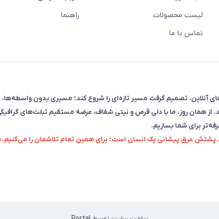
لیست محصولات
راهنما
تماس با ما
فروش در پلتفرم‌های آنلاین، تصمیم گرفت مسیر تازه‌ای را شروع کند؛ مسیری بدون واسطه‌ها، 
. از همان روز، ما با دلی قرص و نیتی شفاف، عرضه مستقیم تبلت‌های گرافیکی
رفه‌تر برای شما بسازیم.
زد پشتش عرق پیشانی یک انسان است؛ برای همین تمام تلاشمان را می‌کنیم.»
ساخت سایت توسط
Portal