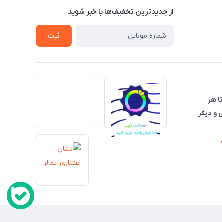
از جدید‌ترین تخفیف‌ها با‌ خبر شوید
ثبت
تا هر
 و دیگر