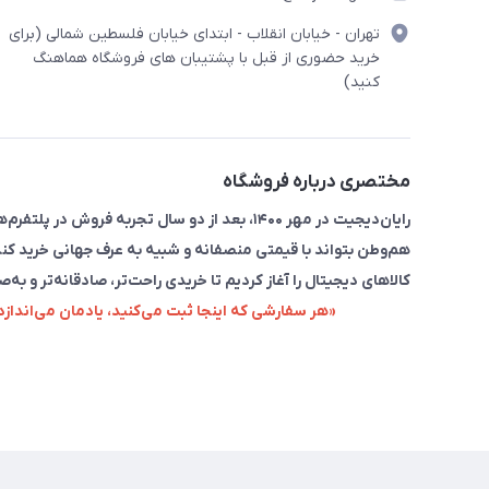
تهران - خیابان انقلاب - ابتدای خیابان فلسطین شمالی (برای
خرید حضوری از قبل با پشتیبان های فروشگاه هماهنگ
کنید)
مختصری درباره فروشگاه
رایان‌دیجیت در مهر ۱۴۰۰، بعد از دو سال تجربه 
هم‌وطن بتواند با قیمتی منصفانه و شبیه به عرف جهانی خرید کند
کالاهای دیجیتال را آغاز کردیم تا خریدی راحت‌تر، صادقانه‌تر و به‌ص
«هر سفارشی که اینجا ثبت می‌کنید، یادمان می‌اندا