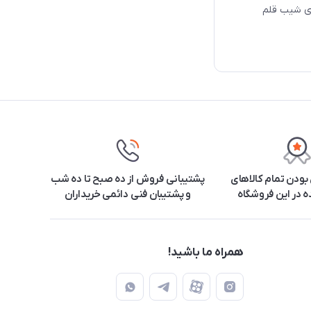
‌ی شیب قلم
ودن تمام کالاهای
پشتیبانی فروش از ده صبح تا ده شب
 در این فروشگاه
و پشتیبان فنی دائمی خریداران
همراه ما باشید!