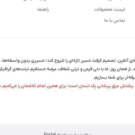
لیست محصولات
راهنما
تماس با ما
فروش در پلتفرم‌های آنلاین، تصمیم گرفت مسیر تازه‌ای را شروع کند؛ مسیری بدون واسطه‌ها، 
. از همان روز، ما با دلی قرص و نیتی شفاف، عرضه مستقیم تبلت‌های گرافیکی
رفه‌تر برای شما بسازیم.
زد پشتش عرق پیشانی یک انسان است؛ برای همین تمام تلاشمان را می‌کنیم.»
ساخت سایت توسط
Portal