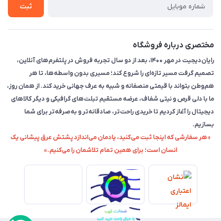
ثبت
مختصری درباره فروشگاه
رایان‌دیجیت در مهر ۱۴۰۰، بعد از دو سال تجربه فروش در پلتفرم‌های آنلاین،
تصمیم گرفت مسیر تازه‌ای را شروع کند؛ مسیری بدون واسطه‌ها، تا هر
هم‌وطن بتواند با قیمتی منصفانه و شبیه به عرف جهانی خرید کند. از همان روز،
ما با دلی قرص و نیتی شفاف، عرضه مستقیم تبلت‌های گرافیکی و دیگر کالاهای
دیجیتال را آغاز کردیم تا خریدی راحت‌تر، صادقانه‌تر و به‌صرفه‌تر برای شما
بسازیم.
«هر سفارشی که اینجا ثبت می‌کنید، یادمان می‌اندازد پشتش عرق پیشانی یک
انسان است؛ برای همین تمام تلاشمان را می‌کنیم.»