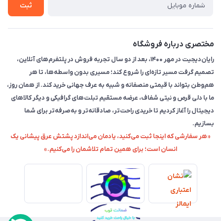
ثبت
مختصری درباره فروشگاه
رایان‌دیجیت در مهر ۱۴۰۰، بعد از دو سال تجربه فروش در پلتفرم‌های آنلاین،
تصمیم گرفت مسیر تازه‌ای را شروع کند؛ مسیری بدون واسطه‌ها، تا هر
هم‌وطن بتواند با قیمتی منصفانه و شبیه به عرف جهانی خرید کند. از همان روز،
ما با دلی قرص و نیتی شفاف، عرضه مستقیم تبلت‌های گرافیکی و دیگر کالاهای
دیجیتال را آغاز کردیم تا خریدی راحت‌تر، صادقانه‌تر و به‌صرفه‌تر برای شما
بسازیم.
«هر سفارشی که اینجا ثبت می‌کنید، یادمان می‌اندازد پشتش عرق پیشانی یک
انسان است؛ برای همین تمام تلاشمان را می‌کنیم.»