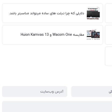
دلایلی که چرا تبلت های ساده میتواند مناسبتر باشد.
مقایسه Wacom One و Huion Kamvas 13