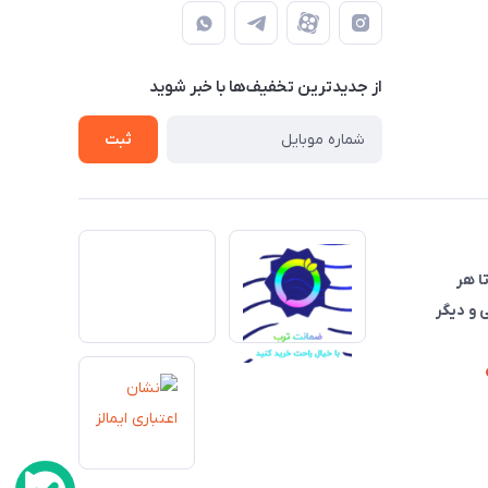
از جدید‌ترین تخفیف‌ها با‌ خبر شوید
ثبت
تا هر
 و دیگر