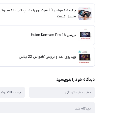
چگونه کامواس 13 هوئیون را به لپ تاپ یا کامپیوتر
متصل کنیم؟
بررسی Huion Kamvas Pro 16
ویدیوی نقد و بررسی کامواس 22 پلاس
دیدگاه خود را بنویسید