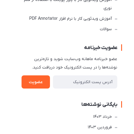
نوری
آموزش ویدئویی کار با نرم افزار PDF Annotator
سوالات
عضویت خبرنامه
عضو خبرنامه ماهانه وب‌سایت شوید و تازه‌ترین
نوشته‌ها را در پست الکترونیک خود دریافت کنید.
عضویت
بایگانی نوشته‌ها
خرداد 1403
فروردین 1403