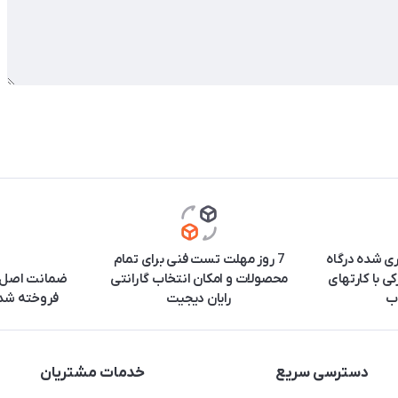
ری شده درگاه
7 روز مهلت تست فنی برای تمام
ی با کارتهای
محصولات و امکان انتخاب گارانتی
ضمانت اصل ب
ب
رایان دیجیت
فروخته شده
دسترسی سریع
خدمات مشتریان