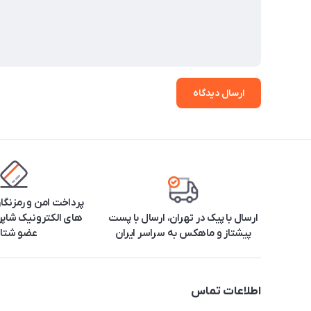
ارسال دیدگاه
پرداخت امن و رمزنگا
ارسال با پیک در تهران، ارسال با پست
های الکترونیک شاپرک
پیشتاز و ماهکس به سراسر ایران
عضو شتا
اطلاعات تماس