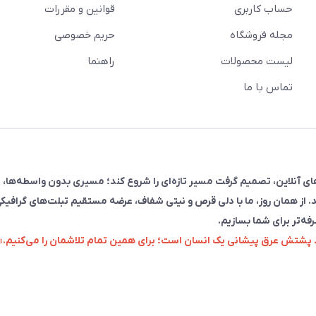
حساب کاربری
قوانین و مقررات
مجله فروشگاه
حریم خصوصی
لیست محصولات
راهنما
تماس با ما
فروش در پلتفرم‌های آنلاین، تصمیم گرفت مسیر تازه‌ای را شروع کند؛ مسیری بدون واسطه‌ها، 
. از همان روز، ما با دلی قرص و نیتی شفاف، عرضه مستقیم تبلت‌های گرافیکی
رفه‌تر برای شما بسازیم.
زد پشتش عرق پیشانی یک انسان است؛ برای همین تمام تلاشمان را می‌کنیم.»