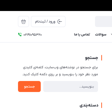
ورود / ثبت‌نام
سوالات
تماس با ما
۰۲۱91095320
جستجو
برای جستجو در نوشته‌های وب‌سایت، کلمه‌ی کلیدی
مورد نظر خود را بنویسید و بر روی دکمه کلیک کنید.
جستجو
دسته‌بندی