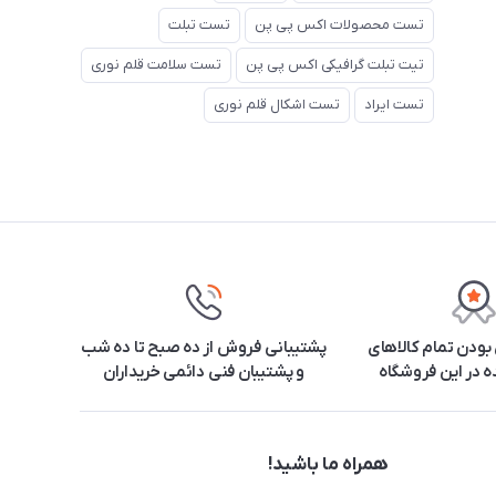
تست محصولات اکس پی پن
تست تبلت
تیت تبلت گرافیکی اکس پی پن
تست سلامت قلم نوری
تست ایراد
تست اشکال قلم نوری
ودن تمام کالاهای
پشتیبانی فروش از ده صبح تا ده شب
 در این فروشگاه
و پشتیبان فنی دائمی خریداران
همراه ما باشید!