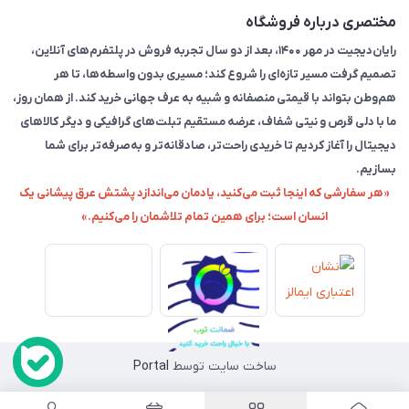
مختصری درباره فروشگاه
رایان‌دیجیت در مهر ۱۴۰۰، بعد از دو سال تجربه فروش در پلتفرم‌های آنلاین،
تصمیم گرفت مسیر تازه‌ای را شروع کند؛ مسیری بدون واسطه‌ها، تا هر
هم‌وطن بتواند با قیمتی منصفانه و شبیه به عرف جهانی خرید کند. از همان روز،
ما با دلی قرص و نیتی شفاف، عرضه مستقیم تبلت‌های گرافیکی و دیگر کالاهای
دیجیتال را آغاز کردیم تا خریدی راحت‌تر، صادقانه‌تر و به‌صرفه‌تر برای شما
بسازیم.
«هر سفارشی که اینجا ثبت می‌کنید، یادمان می‌اندازد پشتش عرق پیشانی یک
انسان است؛ برای همین تمام تلاشمان را می‌کنیم.»
ساخت سایت توسط
Portal