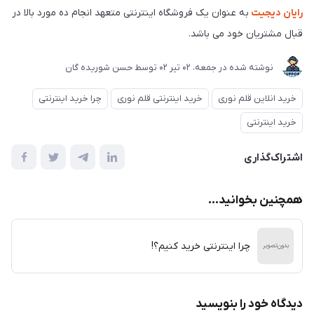
رایان دیجیت
به عنوان یک فروشگاه اینترنتی متعهد انجام ده مورد بالا در
قبال مشتریان خود می باشد.
نوشته شده در
جمعه، 02 تير 02
توسط
حسن شوریده گان
خرید انلاین قلم نوری
خرید اینترنتی قلم نوری
چرا خرید اینترنتی
خرید اینترنتی
اشتراک‌گذاری
همچنین بخوانید...
چرا اینترنتی خرید کنیم؟!
دیدگاه خود را بنویسید