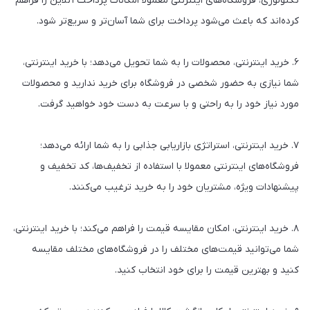
تکنولوژی، فروشگاه‌های اینترنتی معمولا امکانات پرداخت آنلاین را فراهم
کرده‌اند که باعث می‌شود پرداخت برای شما آسان‌تر و سریع‌تر شود.
۶. خرید اینترنتی، محصولات را به شما تحویل می‌دهد؛ با خرید اینترنتی،
شما نیازی به حضور شخصی در فروشگاه برای خرید ندارید و محصولات
مورد نیاز خود را به راحتی و با سرعت به دست خود خواهید گرفت.
۷. خرید اینترنتی، استراتژی بازاریابی جذابی را به شما ارائه می‌دهد؛
فروشگاه‌های اینترنتی معمولا با استفاده از تخفیف‌ها، کد تخفیف و
پیشنهادات ویژه، مشتریان خود را به خرید ترغیب می‌کنند.
۸. خرید اینترنتی، امکان مقایسه قیمت را فراهم می‌کند؛ با خرید اینترنتی،
شما می‌توانید قیمت‌های مختلف را در فروشگاه‌های مختلف مقایسه
کنید و بهترین قیمت را برای خود انتخاب کنید.