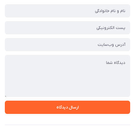
ارسال دیدگاه