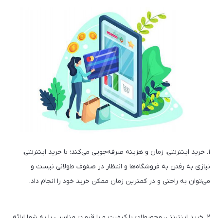
۱. خرید اینترنتی، زمان و هزینه صرفه‌جویی می‌کند؛ با خرید اینترنتی،
نیازی به رفتن به فروشگاه‌ها و انتظار در صفوف طولانی نیست و
می‌توان به راحتی و در کمترین زمان ممکن خرید خود را انجام داد.
۲. خرید اینترنتی، محصولات با کیفیت و با قیمت مناسبی را به شما ارائه