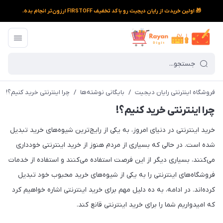
🎁 اولین خریدت از رایان دیجیت رو با کد تخفیف FIRSTOFF ارزون‌تر انجام بده.
فروشگاه اینترنتی رایان دیجیت
/
بایگانی نوشته‌ها
/
چرا اینترنتی خرید کنیم؟!
چرا اینترنتی خرید کنیم؟!
خرید اینترنتی در دنیای امروز، به یکی از رایج‌ترین شیوه‌های خرید تبدیل
شده است. در حالی که بسیاری از مردم هنوز از خرید اینترنتی خودداری
می‌کنند، بسیاری دیگر از این فرصت استفاده می‌کنند و استفاده از خدمات
فروشگاه‌های اینترنتی را به یکی از شیوه‌های خرید محبوب خود تبدیل
کرده‌اند. در ادامه، به ده دلیل مهم برای خرید اینترنتی اشاره خواهیم کرد
که امیدواریم شما را برای خرید اینترنتی قانع کند.