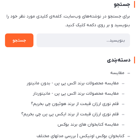
جستجو
برای جستجو در نوشته‌های وب‌سایت، کلمه‌ی کلیدی مورد نظر خود را
بنویسید و بر روی دکمه کلیک کنید.
جستجو
دسته‌بندی
مقایسه
مقایسه محصولات برند اکس پی پن - بدون مانیتور
مقایسه محصولات برند اکس پی پن - مانیتوردار
قلم نوری ارزان قیمت از برند هوئیون چی بخریم؟
قلم نوری ارزان قیمت از برند ایکس پی پن چی بخریم؟
مقایسه کتابخوان های برند بوکس
کتابخوان بوکس اونیکس | بررسی مدلهای مختلف