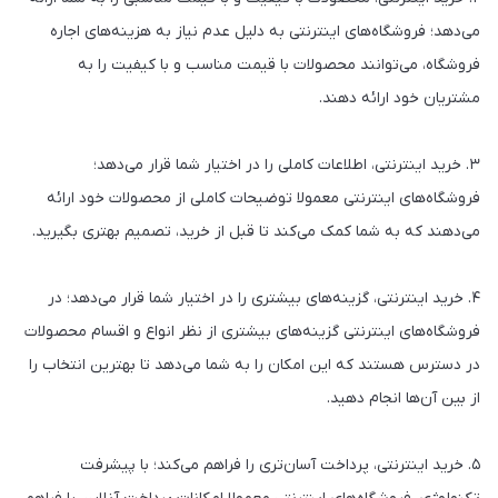
می‌دهد؛ فروشگاه‌های اینترنتی به دلیل عدم نیاز به هزینه‌های اجاره
فروشگاه، می‌توانند محصولات با قیمت مناسب و با کیفیت را به
مشتریان خود ارائه دهند.
۳. خرید اینترنتی، اطلاعات کاملی را در اختیار شما قرار می‌دهد؛
فروشگاه‌های اینترنتی معمولا توضیحات کاملی از محصولات خود ارائه
می‌دهند که به شما کمک می‌کند تا قبل از خرید، تصمیم بهتری بگیرید.
۴. خرید اینترنتی، گزینه‌های بیشتری را در اختیار شما قرار می‌دهد؛ در
فروشگاه‌های اینترنتی گزینه‌های بیشتری از نظر انواع و اقسام محصولات
در دسترس هستند که این امکان را به شما می‌دهد تا بهترین انتخاب را
از بین آن‌ها انجام دهید.
۵. خرید اینترنتی، پرداخت آسان‌تری را فراهم می‌کند؛ با پیشرفت