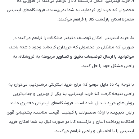
۹. خرید اینترنتی، امکان بازگشت کالا را فراهم می‌کند؛ در صورتی که
محصولی که خریداری کرده‌اید، به شما نمی‌پسندد، فروشگاه‌های اینترنتی
معمولا امکان بازگشت کالا را فراهم می‌کنند.
۱۰. خرید اینترنتی، امکان توصیف دقیقتر مشکلات را فراهم می‌کند؛ در
صورتی که مشکلی در محصولی که خریداری کرده‌اید وجود داشته باشد،
می‌توانید با ارسال توضیحات دقیق و تصاویر مربوطه به فروشگاه، به
راحتی مشکل خود را حل کنید.
با توجه به ده دلیل مهمی که برای خرید اینترنتی برشمردیم، می‌توان به
راحتی نتیجه گرفت که خرید اینترنتی، به یکی از بهترین و جذاب‌ترین
روش‌های خرید تبدیل شده است. فروشگاه‌های اینترنتی معتبری مانند
رایان دیجیت، با ارائه محصولات با کیفیت، قیمت مناسب، پشتیبانی قوی،
امکانات پرداخت آسان و بازگشت کالا در صورت نیاز، به شما امکان خرید
اینترنتی را با اطمینان و راحتی فراهم می‌کنند.