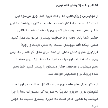
آشنایی با ویژگی‌های قلم نوری
از مهم‌ترین ویژگی‌هایی که باعث خرید قلم‌ نوری می‌شود این
است که نسبت به فشار دست حساسیت نشان می‌دهند. به این
شکل، وقتی قصد ویرایش تصویری را داشته باشید، توانایی
حرکتی شما بالاتر رفته و با خلاقیت بیشتری می‌توانید عمل کنید.
ضمن اینکه قلم دیجیتال نسبت به شکل حرکت و زاویۀ
قرارگیری هم واکنش نشان می‌دهد. برای مثال اگر قلم را به نرمی
روی صفحه تبلت آن حرکت دهید، یک خط نازک روی صفحه
رسم می‌شود. و هرچقدر فشار دستتان را بیشتر کنید، خط رسم
شده پررنگ‌تر و ضخیم‌تر خواهد شد.
از دیگر ویژگی‌های قلم نوری سرعت انتقال اطلاعات در آن است.
قلم‌های نوری امروزی تقریباً به صورت آنی دستورات شما را اجرا
می‌کند. به همین خاطر است که کاربرد بیشتری نسبت به موس
دارند.