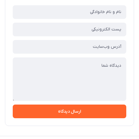
ارسال دیدگاه