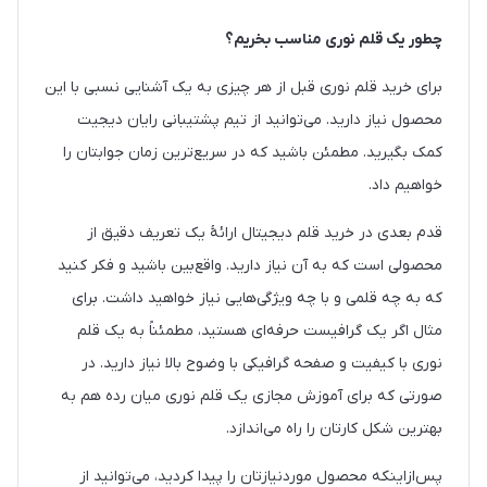
چطور یک قلم نوری مناسب بخریم؟
برای خرید قلم نوری قبل از هر چیزی به یک آشنایی نسبی با این
محصول نیاز دارید. می‌توانید از تیم پشتیبانی رایان دیجیت
کمک بگیرید. مطمئن باشید که در سریع‌ترین زمان جوابتان را
خواهیم داد.
قدم بعدی در خرید قلم دیجیتال ارائۀ یک تعریف دقیق از
محصولی است که به آن نیاز دارید. واقع‌بین باشید و فکر کنید
که به چه قلمی و با چه ویژگی‌هایی نیاز خواهید داشت. برای
مثال اگر یک گرافیست حرفه‌ای هستید، مطمئناً به یک قلم
نوری با کیفیت و صفحه گرافیکی با وضوح بالا نیاز دارید. در
صورتی که برای آموزش مجازی یک قلم نوری میان رده هم به
بهترین شکل کارتان را راه می‌اندازد.
پس‌ازاینکه محصول موردنیازتان را پیدا کردید، می‌توانید از