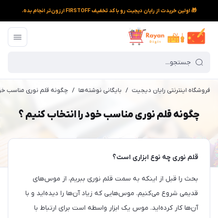
🎁 اولین خریدت از رایان دیجیت رو با کد تخفیف FIRSTOFF ارزون‌تر انجام بده.
فروشگاه اینترنتی رایان دیجیت
/
بایگانی نوشته‌ها
/
چگونه قلم نوری مناسب خود
چگونه قلم نوری مناسب خود را انتخاب کنیم ؟
قلم نوری چه نوع ابزاری است؟
بحث را قبل از اینکه به سمت قلم نوری ببریم، از موس‌های
قدیمی شروع می‌کنیم. موس‌هایی که زیاد آن‌ها را دیده‌اید و با
آن‌ها کار کرده‌اید. موس یک ابزار واسطه است برای ارتباط با