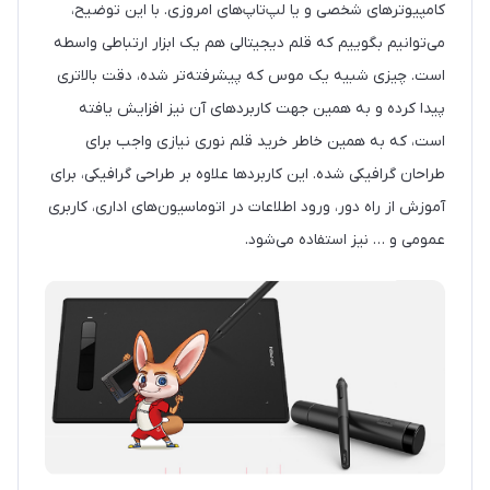
کامپیوترهای شخصی و یا لپ‌تاپ‌های امروزی. با این توضیح،
می‌توانیم بگوییم که قلم دیجیتالی هم یک ابزار ارتباطی واسطه
است. چیزی شبیه یک موس که پیشرفته‌تر شده، دقت بالاتری
پیدا کرده و به همین جهت کاربردهای آن نیز افزایش یافته
است، که به همین خاطر خرید قلم نوری نیازی واجب برای
طراحان گرافیکی شده. این کاربردها علاوه بر طراحی گرافیکی، برای
آموزش از راه دور، ورود اطلاعات در اتوماسیون‌های اداری، کاربری
عمومی و … نیز استفاده می‌شود.