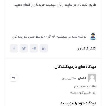
طریق ثبت‌نام در سایت رایان دیجیت خریدتان را انجام دهید.
نوشته شده در
پنجشنبه، 04 آذر 00
توسط
حسن شوریده گان
اشتراک‌گذاری
دیدگاه‌های بازدیدکنندگان
تکفای
1150 روز پیش
قبلا باید میخریدم
الان خیلی گرون شده
دیدگاه خود را بنویسید