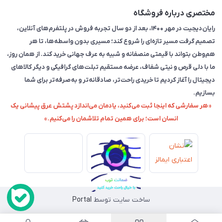
مختصری درباره فروشگاه
رایان‌دیجیت در مهر ۱۴۰۰، بعد از دو سال تجربه فروش در پلتفرم‌های آنلاین،
تصمیم گرفت مسیر تازه‌ای را شروع کند؛ مسیری بدون واسطه‌ها، تا هر
هم‌وطن بتواند با قیمتی منصفانه و شبیه به عرف جهانی خرید کند. از همان روز،
ما با دلی قرص و نیتی شفاف، عرضه مستقیم تبلت‌های گرافیکی و دیگر کالاهای
دیجیتال را آغاز کردیم تا خریدی راحت‌تر، صادقانه‌تر و به‌صرفه‌تر برای شما
بسازیم.
«هر سفارشی که اینجا ثبت می‌کنید، یادمان می‌اندازد پشتش عرق پیشانی یک
انسان است؛ برای همین تمام تلاشمان را می‌کنیم.»
ساخت سایت توسط
Portal