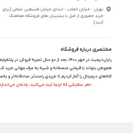
تهران - خیابان انقلاب - ابتدای خیابان فلسطین شمالی (برای
خرید حضوری از قبل با پشتیبان های فروشگاه هماهنگ
کنید)
مختصری درباره فروشگاه
رایان‌دیجیت در مهر ۱۴۰۰، بعد از دو سال تجربه 
هم‌وطن بتواند با قیمتی منصفانه و شبیه به عرف جهانی خرید کند
کالاهای دیجیتال را آغاز کردیم تا خریدی راحت‌تر، صادقانه‌تر و به‌ص
«هر سفارشی که اینجا ثبت می‌کنید، یادمان می‌اندا