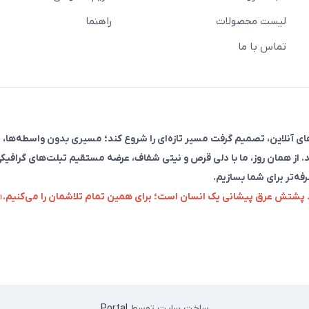
لیست محصولات
راهنما
تماس با ما
فروش در پلتفرم‌های آنلاین، تصمیم گرفت مسیر تازه‌ای را شروع کند؛ مسیری بدون واسطه‌ها، 
. از همان روز، ما با دلی قرص و نیتی شفاف، عرضه مستقیم تبلت‌های گرافیکی
رفه‌تر برای شما بسازیم.
زد پشتش عرق پیشانی یک انسان است؛ برای همین تمام تلاشمان را می‌کنیم.»
ساخت سایت توسط
Portal