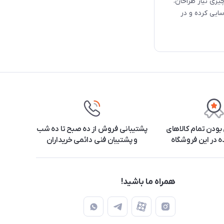
زی نیاز طراحان،
ایی کرده و در
ودن تمام کالاهای
پشتیبانی فروش از ده صبح تا ده شب
 در این فروشگاه
و پشتیبان فنی دائمی خریداران
همراه ما باشید!