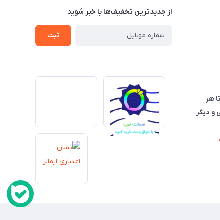
از جدید‌ترین تخفیف‌ها با‌ خبر شوید
ثبت
تا هر
 و دیگر