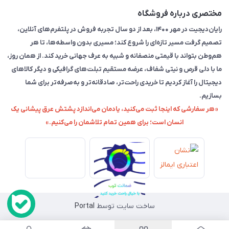
مختصری درباره فروشگاه
رایان‌دیجیت در مهر ۱۴۰۰، بعد از دو سال تجربه فروش در پلتفرم‌های آنلاین،
تصمیم گرفت مسیر تازه‌ای را شروع کند؛ مسیری بدون واسطه‌ها، تا هر
هم‌وطن بتواند با قیمتی منصفانه و شبیه به عرف جهانی خرید کند. از همان روز،
ما با دلی قرص و نیتی شفاف، عرضه مستقیم تبلت‌های گرافیکی و دیگر کالاهای
دیجیتال را آغاز کردیم تا خریدی راحت‌تر، صادقانه‌تر و به‌صرفه‌تر برای شما
بسازیم.
«هر سفارشی که اینجا ثبت می‌کنید، یادمان می‌اندازد پشتش عرق پیشانی یک
انسان است؛ برای همین تمام تلاشمان را می‌کنیم.»
ساخت سایت توسط
Portal