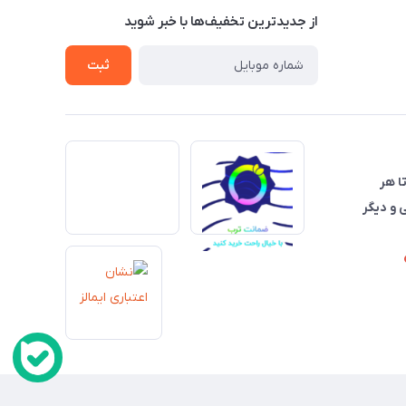
از جدید‌ترین تخفیف‌ها با‌ خبر شوید
ثبت
تا هر
 و دیگر