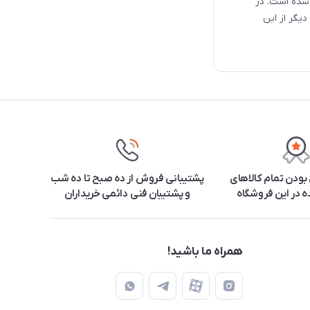
 شده است. در
دیگر از این
ودن تمام کالاهای
پشتیبانی فروش از ده صبح تا ده شب
 در این فروشگاه
و پشتیبان فنی دائمی خریداران
همراه ما باشید!