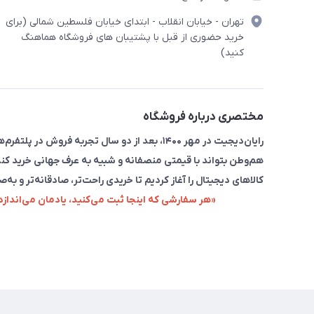
تهران - خیابان انقلاب - ابتدای خیابان فلسطین شمالی (برای
خرید حضوری از قبل با پشتیبان های فروشگاه هماهنگ
کنید)
مختصری درباره فروشگاه
رایان‌دیجیت در مهر ۱۴۰۰، بعد از دو سال تجربه 
هم‌وطن بتواند با قیمتی منصفانه و شبیه به عرف جهانی خرید کند
کالاهای دیجیتال را آغاز کردیم تا خریدی راحت‌تر، صادقانه‌تر و به‌ص
«هر سفارشی که اینجا ثبت می‌کنید، یادمان می‌اندا