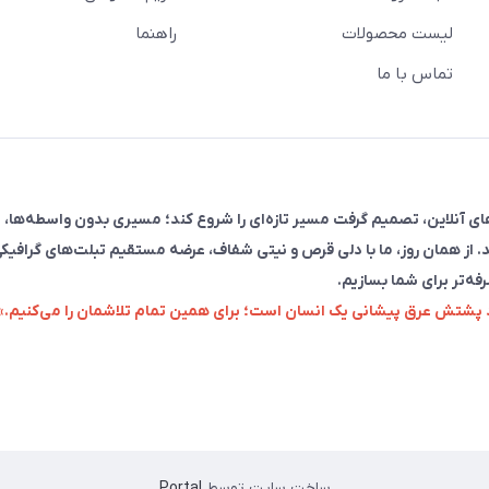
لیست محصولات
راهنما
تماس با ما
فروش در پلتفرم‌های آنلاین، تصمیم گرفت مسیر تازه‌ای را شروع کند؛ مسیری بدون واسطه‌ها، 
. از همان روز، ما با دلی قرص و نیتی شفاف، عرضه مستقیم تبلت‌های گرافیکی
رفه‌تر برای شما بسازیم.
زد پشتش عرق پیشانی یک انسان است؛ برای همین تمام تلاشمان را می‌کنیم.»
ساخت سایت توسط
Portal