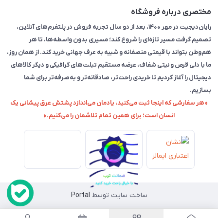
مختصری درباره فروشگاه
رایان‌دیجیت در مهر ۱۴۰۰، بعد از دو سال تجربه فروش در پلتفرم‌های آنلاین،
تصمیم گرفت مسیر تازه‌ای را شروع کند؛ مسیری بدون واسطه‌ها، تا هر
هم‌وطن بتواند با قیمتی منصفانه و شبیه به عرف جهانی خرید کند. از همان روز،
ما با دلی قرص و نیتی شفاف، عرضه مستقیم تبلت‌های گرافیکی و دیگر کالاهای
دیجیتال را آغاز کردیم تا خریدی راحت‌تر، صادقانه‌تر و به‌صرفه‌تر برای شما
بسازیم.
«هر سفارشی که اینجا ثبت می‌کنید، یادمان می‌اندازد پشتش عرق پیشانی یک
انسان است؛ برای همین تمام تلاشمان را می‌کنیم.»
ساخت سایت توسط
Portal