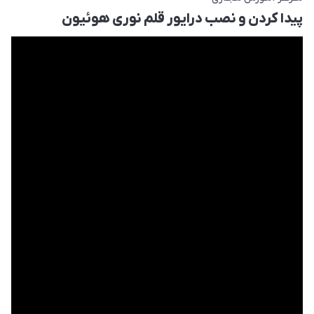
پیدا کردن و نصب درایور قلم نوری هوئیون