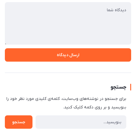
ارسال دیدگاه
جستجو
برای جستجو در نوشته‌های وب‌سایت، کلمه‌ی کلیدی مورد نظر خود را
بنویسید و بر روی دکمه کلیک کنید.
جستجو