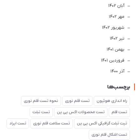
آبان 1402
مهر 1402
شهریور 1402
تير 1402
بهمن 1401
فروردین 1401
آذر 1400
برچسب‌ها
راه اندازی هوئیون
تست قلم نوری
نحوه تست قلم نوری
تست قلم
تست محصولات اکس پی پن
تست تبلت
تیت تبلت گرافیکی اکس پی پن
تست سلامت قلم نوری
تست ایراد
تست اشکال قلم نوری