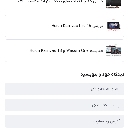
دلایلی که چرا تبلت های ساده میتواند مناسبتر باشد.
بررسی Huion Kamvas Pro 16
مقایسه Wacom One و Huion Kamvas 13
دیدگاه خود را بنویسید