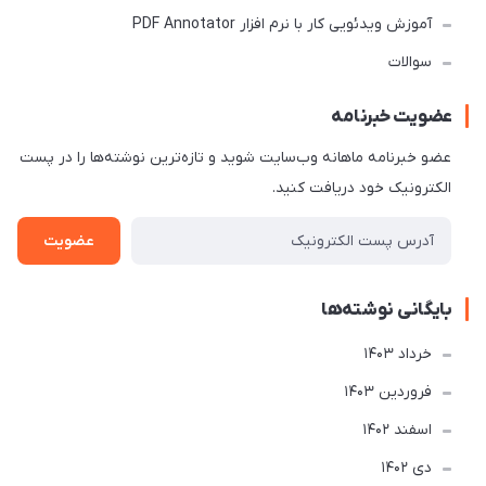
آموزش ویدئویی کار با نرم افزار PDF Annotator
سوالات
عضویت خبرنامه
عضو خبرنامه ماهانه وب‌سایت شوید و تازه‌ترین نوشته‌ها را در پست
الکترونیک خود دریافت کنید.
عضویت
بایگانی نوشته‌ها
خرداد 1403
فروردین 1403
اسفند 1402
دی 1402