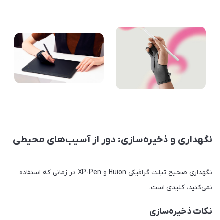
نگهداری و ذخیره‌سازی: دور از آسیب‌های محیطی
نگهداری صحیح تبلت گرافیکی Huion و XP-Pen در زمانی که استفاده
نمی‌کنید، کلیدی است.
نکات ذخیره‌سازی