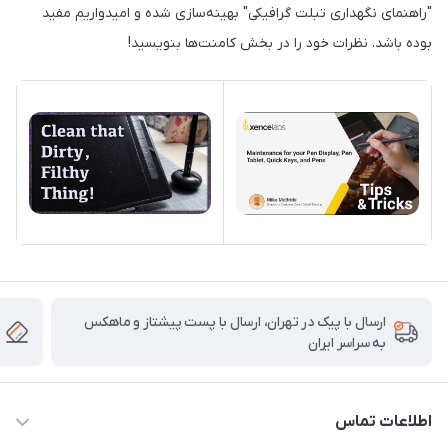
"راهنمای نگهداری تبلت گرافیکی" بهینه‌سازی شده و امیدواریم مفید
بوده باشد. نظرات خود را در بخش کامنت‌ها بنویسید!
ارسال با پیک در تهران، ارسال با پست پیشتاز و ماهکس
به سراسر ایران
اطلاعات تماس