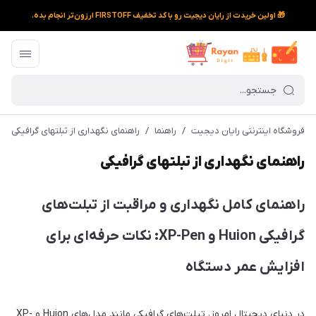
🎁 اولین خریدت از رایان دیجیت رو با کد تخفیف FIRSTOFF ارزون‌تر انجام بده.
فروشگاه اینترنتی رایان دیجیت
/
راهنما
/
راهنمای نگهداری از تبلتهای گرافیکی
راهنمای نگهداری از تبلتهای گرافیکی
راهنمای کامل نگهداری و مراقبت از تبلت‌های
گرافیکی Huion و XP-Pen: نکات حرفه‌ای برای
افزایش عمر دستگاه
در دنیای دیجیتال امروز، تبلت‌های گرافیکی مانند مدل‌های Huion و XP-