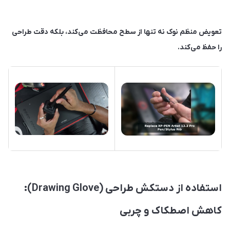
تعویض منظم نوک نه تنها از سطح محافظت می‌کند، بلکه دقت طراحی
را حفظ می‌کند.
استفاده از دستکش طراحی (Drawing Glove):
کاهش اصطکاک و چربی