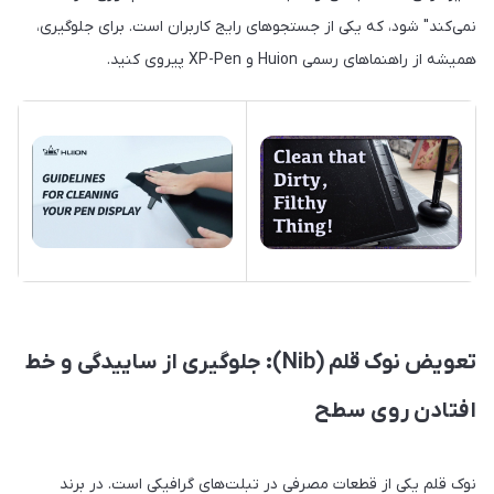
نمی‌کند" شود، که یکی از جستجوهای رایج کاربران است. برای جلوگیری،
همیشه از راهنماهای رسمی Huion و XP-Pen پیروی کنید.
تعویض نوک قلم (Nib): جلوگیری از ساییدگی و خط
افتادن روی سطح
نوک قلم یکی از قطعات مصرفی در تبلت‌های گرافیکی است. در برند