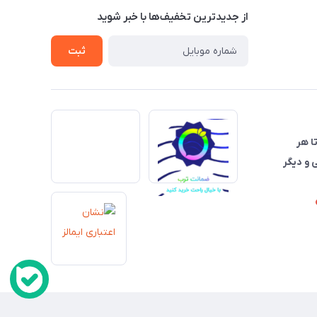
از جدید‌ترین تخفیف‌ها با‌ خبر شوید
ثبت
تا هر
 و دیگر