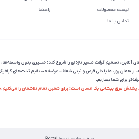
لیست محصولات
راهنما
تماس با ما
فروش در پلتفرم‌های آنلاین، تصمیم گرفت مسیر تازه‌ای را شروع کند؛ مسیری بدون واسطه‌ها، 
. از همان روز، ما با دلی قرص و نیتی شفاف، عرضه مستقیم تبلت‌های گرافیکی
رفه‌تر برای شما بسازیم.
زد پشتش عرق پیشانی یک انسان است؛ برای همین تمام تلاشمان را می‌کنیم.»
ساخت سایت توسط
Portal