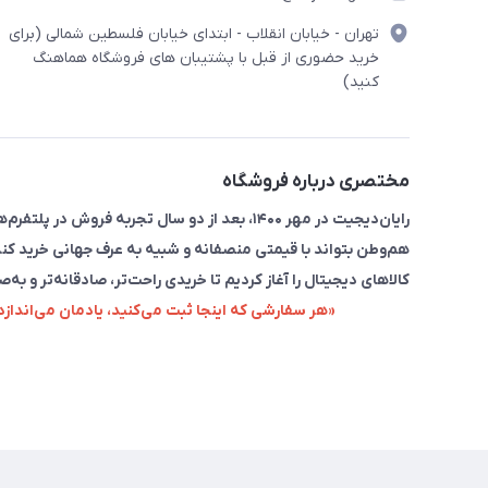
تهران - خیابان انقلاب - ابتدای خیابان فلسطین شمالی (برای
خرید حضوری از قبل با پشتیبان های فروشگاه هماهنگ
کنید)
مختصری درباره فروشگاه
رایان‌دیجیت در مهر ۱۴۰۰، بعد از دو سال تجربه 
هم‌وطن بتواند با قیمتی منصفانه و شبیه به عرف جهانی خرید کند
کالاهای دیجیتال را آغاز کردیم تا خریدی راحت‌تر، صادقانه‌تر و به‌ص
«هر سفارشی که اینجا ثبت می‌کنید، یادمان می‌اندا