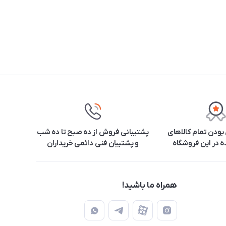
ودن تمام کالاهای
پشتیبانی فروش از ده صبح تا ده شب
 در این فروشگاه
و پشتیبان فنی دائمی خریداران
همراه ما باشید!