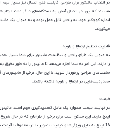
اندازه کوچکتر خود، به راحتی قابل حمل بوده و به عنوان یک مانیت
می‌گیرند.
قابلیت تنظیم ارتفاع و زاویه:
را دارند. این امر به شما اجازه می‌دهد تا مانیتور را به طور دقیق
محدودیت‌هایی در ارتفاع و زاویه داشته باشند.
قیمت:
اینچ دارند. این ممکن است برای برخی از طراحان که در حال شروع ب
16 اینچ به دلیل ویژگی‌ها و کیفیت تصویر بالاتر، معمولاً با قیمت بیشتری عرضه می‌شوند.