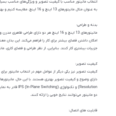
انتخاب مانیتور مناسب با کیفیت تصویر و ویژگی‌های مناسب بسیار 
به عنوان مثال مانیتورهای 13 اینچ و 16 اینچ، مقایسه کنیم و بهترین گزینه را برای طراحان طراحی مشخص کنیم.
بدنه و طراحی:
امکان داشتن فضای بیشتر برای کار را فراهم می‌کند. این بدان معن
جزییات بیشتری کار کنند. بنابراین، از نظر طراحی و فضای کاری، مانیتور 16 اینچ از مانیتور 13 اینچ برتر
کیفیت تصویر:
Resolution) و تکنول
دو مانیتور می‌توانند نتایج خوبی را ارائه کنند.
قابلیت های اتصال: