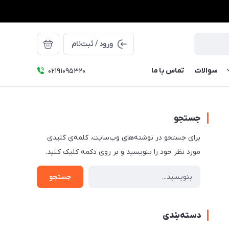
ورود / ثبت‌نام
سوالات
تماس با ما
۰۲۱91095320
جستجو
برای جستجو در نوشته‌های وب‌سایت، کلمه‌ی کلیدی
مورد نظر خود را بنویسید و بر روی دکمه کلیک کنید.
جستجو
دسته‌بندی