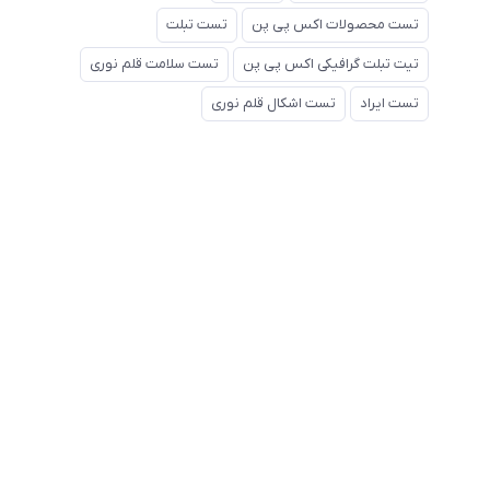
تست محصولات اکس پی پن
تست تبلت
تیت تبلت گرافیکی اکس پی پن
تست سلامت قلم نوری
تست ایراد
تست اشکال قلم نوری