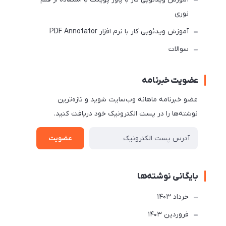
نوری
آموزش ویدئویی کار با نرم افزار PDF Annotator
سوالات
عضویت خبرنامه
عضو خبرنامه ماهانه وب‌سایت شوید و تازه‌ترین
نوشته‌ها را در پست الکترونیک خود دریافت کنید.
عضویت
بایگانی نوشته‌ها
خرداد 1403
فروردین 1403