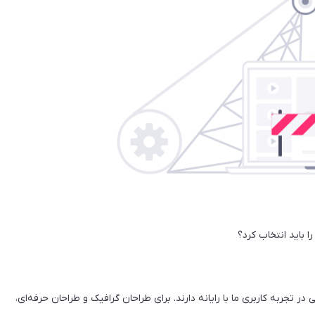
در تجربه کاربری ما با رایانه دارند. برای طراحان گرافیک و طراحان حرفه‌ای،