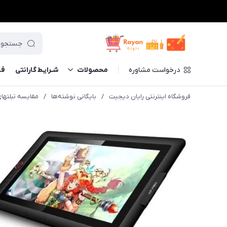
درخواست مشاوره
محصولات
شـرایـط گارانتی
فــ
فروشگاه اینترنتی رایان دیجیت
/
بایگانی نوشته‌ها
/
مقایسه تبلتهای مانی