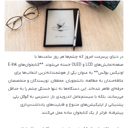
در دنیای پرسرعت امروز که چشم‌ها هر روز ساعت‌ها با
صفحه‌نمایش‌های LCD و OLED خسته می‌شوند، **کتابخوان‌های E-Ink
اونیکس بوکس** به عنوان یکی از هوشمندانه‌ترین انتخاب‌ها برای
علاقه‌مندان به مطالعه، دانشجویان، محققان، نویسندگان و متخصصان
حرفه‌ای ظاهر شده‌اند. این دستگاه‌ها نه تنها خستگی چشم را به حداقل
می‌رسانند، بلکه با سیستم‌عامل اندرویدی باز، دسترسی به گوگل پلی،
پشتیبانی از اپلیکیشن‌های متنوع و قابلیت‌های یادداشت‌برداری
پیشرفته، فراتر از یک کتابخوان ساده عمل می‌کنند.