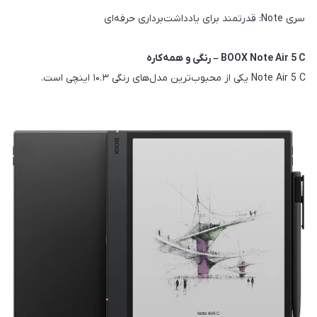
سری Note: قدرتمند برای یادداشت‌برداری حرفه‌ای
BOOX Note Air 5 C – رنگی و همه‌کاره
Note Air 5 C یکی از محبوب‌ترین مدل‌های رنگی ۱۰.۳ اینچی است.