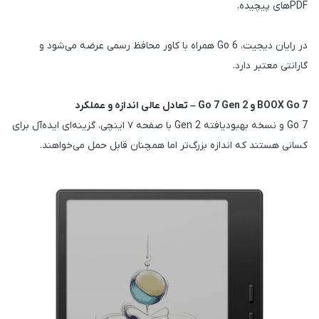
PDFهای پیچیده.
در رایان دیجیت، Go 6 همراه با کاور محافظ رسمی عرضه می‌شود و
گارانتی معتبر دارد.
BOOX Go 7 و Go 7 Gen 2 – تعادل عالی اندازه و عملکرد
Go 7 و نسخه بهبودیافته Gen 2 با صفحه ۷ اینچی، گزینه‌ای ایده‌آل برای
کسانی هستند که اندازه بزرگ‌تر اما همچنان قابل حمل می‌خواهند.