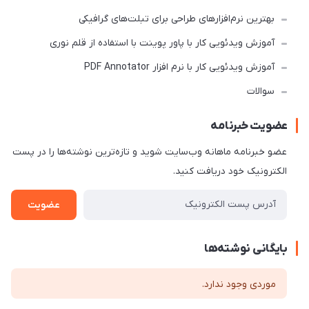
بهترین نرم‌افزارهای طراحی برای تبلت‌های گرافیکی
آموزش ویدئویی کار با پاور پوینت با استفاده از قلم نوری
آموزش ویدئویی کار با نرم افزار PDF Annotator
سوالات
عضویت خبرنامه
عضو خبرنامه ماهانه وب‌سایت شوید و تازه‌ترین نوشته‌ها را در پست
الکترونیک خود دریافت کنید.
عضویت
بایگانی نوشته‌ها
موردی وجود ندارد.