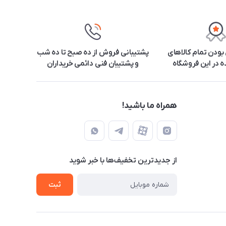
ودن تمام کالاهای
پشتیبانی فروش از ده صبح تا ده شب
 در این فروشگاه
و پشتیبان فنی دائمی خریداران
همراه ما باشید!
از جدید‌ترین تخفیف‌ها با‌ خبر شوید
ثبت