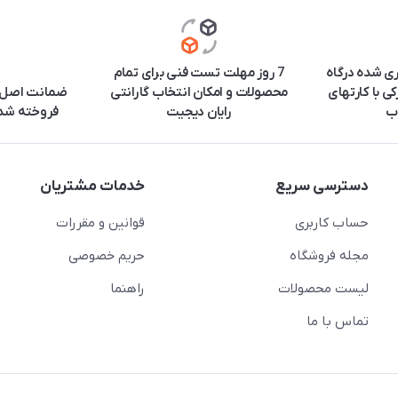
ری شده درگاه
7 روز مهلت تست فنی برای تمام
ی با کارتهای
محصولات و امکان انتخاب گارانتی
ضمانت اصل ب
ب
رایان دیجیت
فروخته شده
دسترسی سریع
خدمات مشتریان
حساب کاربری
قوانین و مقررات
مجله فروشگاه
حریم خصوصی
لیست محصولات
راهنما
تماس با ما