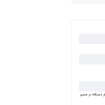
ار دستگاه در مسیر