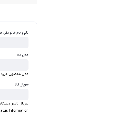
نام و نام خانوادگی خر
مدل کالا
مدل محصول خریداری شده را
سریال کالا
سریال نامبر دستگاه
tatus Information