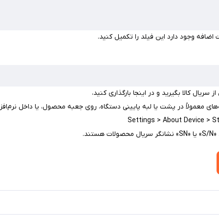
 اضافه وجود دارد این فیلد را تکمیل کنید.
 سریال کالا بگیرید و در اینجا بارگذاری کنید،
‌های معمولاً در پشت یا لبه پایینی دستگاه، روی جعبه محصول، یا داخل نرم‌افز
Settings > About Device > S
ستند.