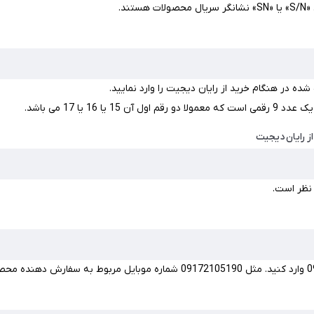
ستند.
ه در هنگام خرید از رایان دیجیت را وارد نمایید.
ن 15 یا 16 یا 17 می باشد.
ز رایان دیجیت
 نظر است.