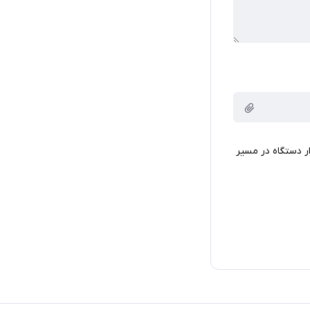
ار دستگاه در مسیر