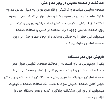
محافظت از صفحه نمایش در برابر خط و خش
صفحه نمایش تبلت‌های گرافیکی و قلم‌های نوری به دلیل تماس مداوم
با نوک قلم، به راحتی در معرض خط و خش قرار می‌گیرند. حتی با وجود
استفاده از قلم‌های با کیفیت، احتمال ایجاد خراش‌های ریز و درشت بر
روی صفحه نمایش وجود دارد. استفاده از گلس یا محافظ صفحه
می‌تواند این خطر را به حداقل برساند و از ایجاد خط و خش بر روی
صفحه نمایش جلوگیری کند.
افزایش طول عمر دستگاه
یکی از مهم‌ترین مزایای استفاده از محافظ صفحه، افزایش طول عمر
دستگاه است. خراش‌ها و آسیب‌های ناشی از تماس مستقیم قلم با
صفحه نمایش می‌تواند به مرور زمان باعث کاهش کیفیت تصویر و حتی
خرابی کامل صفحه نمایش شود. با نصب یک محافظ صفحه با کیفیت،
می‌توانید از بروز این مشکلات جلوگیری کرده و عمر دستگاه خود را
افزایش دهید.