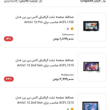
فیلتر محصولات
ترتیب نمایش
:
جدیدترین
محافظ صفحه تبلت گرافیکی اکس پی پن مدل
ACFL1102 مناسب برای Artist 12 Pro
5
2,200,000
1,899,000
14٪
تومان
محافظ صفحه تبلت گرافیکی اکس پی پن مدل
ACFL1315 مناسب برای Artist 13 2nd Gen
3,850,000
2,999,000
23٪
تومان
محافظ صفحه تبلت گرافیکی اکس پی پن مدل
ACFL1215 مناسب برای Artist 12 2nd Gen
5