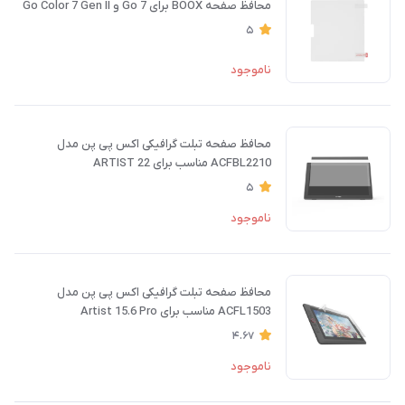
محافظ صفحه BOOX برای Go 7 و Go Color 7 Gen II
5
ناموجود
محافظ صفحه تبلت گرافیکی اکس پی پن مدل
ACFBL2210 مناسب برای ARTIST 22
5
ناموجود
محافظ صفحه تبلت گرافیکی اکس پی پن مدل
ACFL1503 مناسب برای Artist 15.6 Pro
4.67
ناموجود