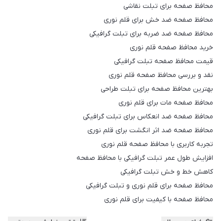
محافظ صفحه برای تبلت نقاشی
محافظ صفحه ضد خش برای قلم نوری
محافظ صفحه ضد ضربه برای تبلت گرافیکی
خرید محافظ صفحه قلم نوری
قیمت محافظ صفحه تبلت گرافیکی
نقد و بررسی محافظ صفحه قلم نوری
بهترین محافظ صفحه برای تبلت طراحی
محافظ صفحه مات برای قلم نوری
محافظ صفحه ضد انعکاس برای تبلت گرافیکی
محافظ صفحه ضد اثر انگشت برای قلم نوری
تجربه کاربری با محافظ صفحه قلم نوری
افزایش طول عمر تبلت گرافیکی با محافظ صفحه
کاهش خط و خش تبلت گرافیکی
محافظ صفحه برای قلم نوری و تبلت گرافیکی
محافظ صفحه با کیفیت برای قلم نوری