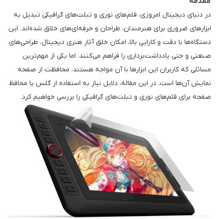
مقدمه
در دنیای دیجیتال امروزی، قلم‌های نوری و تبلت‌های گرافیکی تبدیل به
ابزارهای ضروری برای هنرمندان، طراحان و حرفه‌ای‌های خلاق شده‌اند. این
دستگاه‌ها با دقت و کارایی بالا، امکان خلق آثار هنری دیجیتال، طراحی‌های
صنعتی و حتی یادداشت‌برداری را فراهم می‌کنند. اما یکی از مهم‌ترین
مسائلی که کاربران این ابزارها با آن مواجه هستند، محافظت از صفحه
نمایش آن‌ها است. در این مقاله، دلایل نیاز به استفاده از گلس یا محافظ
صفحه برای قلم‌های نوری و تبلت‌های گرافیکی را بررسی خواهیم کرد.