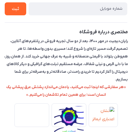
ثبت
مختصری درباره فروشگاه
رایان‌دیجیت در مهر ۱۴۰۰، بعد از دو سال تجربه فروش در پلتفرم‌های آنلاین،
تصمیم گرفت مسیر تازه‌ای را شروع کند؛ مسیری بدون واسطه‌ها، تا هر
هم‌وطن بتواند با قیمتی منصفانه و شبیه به عرف جهانی خرید کند. از همان روز،
ما با دلی قرص و نیتی شفاف، عرضه مستقیم تبلت‌های گرافیکی و دیگر کالاهای
دیجیتال را آغاز کردیم تا خریدی راحت‌تر، صادقانه‌تر و به‌صرفه‌تر برای شما
بسازیم.
«هر سفارشی که اینجا ثبت می‌کنید، یادمان می‌اندازد پشتش عرق پیشانی یک
انسان است؛ برای همین تمام تلاشمان را می‌کنیم.»