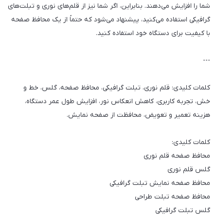
شما را افزایش می‌دهند. بنابراین، اگر شما نیز از قلم‌های نوری و تبلت‌های
گرافیکی استفاده می‌کنید، پیشنهاد می‌شود که حتماً از یک محافظ صفحه
با کیفیت برای دستگاه خود استفاده کنید.
---
کلمات کلیدی: قلم نوری، تبلت گرافیکی، محافظ صفحه، گلس، خط و
خش، تجربه کاربری، کاهش انعکاس نور، افزایش طول عمر دستگاه،
هزینه تعمیر و تعویض، محافظت از صفحه نمایش.
کلمات کلیدی:
محافظ صفحه قلم نوری
گلس قلم نوری
محافظ صفحه نمایش تبلت گرافیکی
محافظ صفحه تبلت طراحی
گلس تبلت گرافیکی