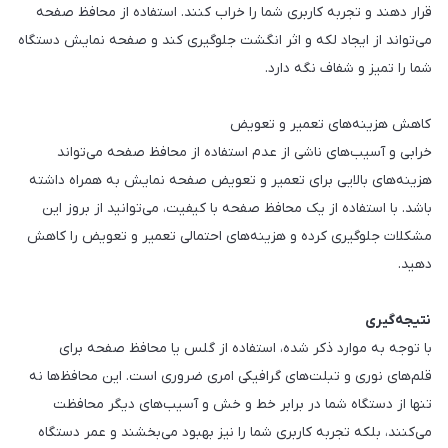
قرار دهند و تجربه کاربری شما را خراب کنند. استفاده از محافظ صفحه
می‌تواند از ایجاد لکه و اثر انگشت جلوگیری کند و صفحه نمایش دستگاه
شما را تمیز و شفاف نگه دارد.
کاهش هزینه‌های تعمیر و تعویض
خرابی و آسیب‌های ناشی از عدم استفاده از محافظ صفحه می‌تواند
هزینه‌های بالایی برای تعمیر و تعویض صفحه نمایش به همراه داشته
باشد. با استفاده از یک محافظ صفحه با کیفیت، می‌توانید از بروز این
مشکلات جلوگیری کرده و هزینه‌های احتمالی تعمیر و تعویض را کاهش
دهید.
نتیجه‌گیری
با توجه به موارد ذکر شده، استفاده از گلس یا محافظ صفحه برای
قلم‌های نوری و تبلت‌های گرافیکی امری ضروری است. این محافظ‌ها نه
تنها از دستگاه شما در برابر خط و خش و آسیب‌های دیگر محافظت
می‌کنند، بلکه تجربه کاربری شما را نیز بهبود می‌بخشند و عمر دستگاه