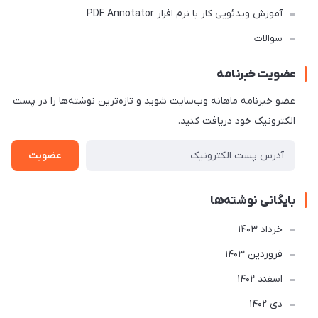
آموزش ویدئویی کار با نرم افزار PDF Annotator
سوالات
عضویت خبرنامه
عضو خبرنامه ماهانه وب‌سایت شوید و تازه‌ترین نوشته‌ها را در پست
الکترونیک خود دریافت کنید.
عضویت
بایگانی نوشته‌ها
خرداد 1403
فروردین 1403
اسفند 1402
دی 1402