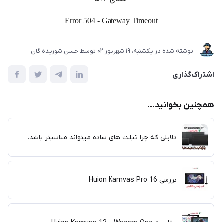
نوشته شده در
یکشنبه، 19 شهریور 02
توسط
حسن شوریده گان
اشتراک‌گذاری
همچنین بخوانید...
دلایلی که چرا تبلت های ساده میتواند مناسبتر باشد.
بررسی Huion Kamvas Pro 16