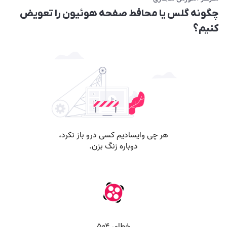
چگونه گلس یا محافط صفحه هوئیون را تعویض
کنیم؟