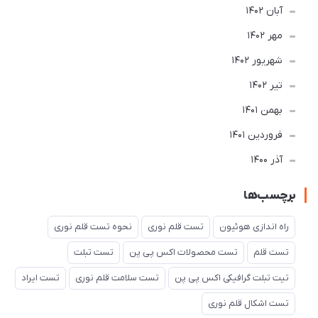
آبان 1402
مهر 1402
شهریور 1402
تير 1402
بهمن 1401
فروردین 1401
آذر 1400
برچسب‌ها
راه اندازی هوئیون
تست قلم نوری
نحوه تست قلم نوری
تست قلم
تست محصولات اکس پی پن
تست تبلت
تیت تبلت گرافیکی اکس پی پن
تست سلامت قلم نوری
تست ایراد
تست اشکال قلم نوری