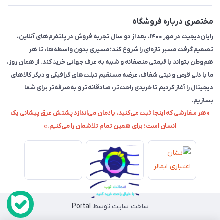
مختصری درباره فروشگاه
رایان‌دیجیت در مهر ۱۴۰۰، بعد از دو سال تجربه فروش در پلتفرم‌های آنلاین،
تصمیم گرفت مسیر تازه‌ای را شروع کند؛ مسیری بدون واسطه‌ها، تا هر
هم‌وطن بتواند با قیمتی منصفانه و شبیه به عرف جهانی خرید کند. از همان روز،
ما با دلی قرص و نیتی شفاف، عرضه مستقیم تبلت‌های گرافیکی و دیگر کالاهای
دیجیتال را آغاز کردیم تا خریدی راحت‌تر، صادقانه‌تر و به‌صرفه‌تر برای شما
بسازیم.
«هر سفارشی که اینجا ثبت می‌کنید، یادمان می‌اندازد پشتش عرق پیشانی یک
انسان است؛ برای همین تمام تلاشمان را می‌کنیم.»
ساخت سایت توسط
Portal