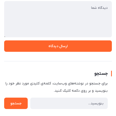
ارسال دیدگاه
جستجو
برای جستجو در نوشته‌های وب‌سایت، کلمه‌ی کلیدی مورد نظر خود را
بنویسید و بر روی دکمه کلیک کنید.
جستجو