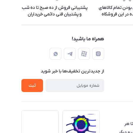
ودن تمام کالاهای
پشتیبانی فروش از ده صبح تا ده شب
 در این فروشگاه
و پشتیبان فنی دائمی خریداران
همراه ما باشید!
از جدید‌ترین تخفیف‌ها با‌ خبر شوید
ثبت
تا هر
 و دیگر