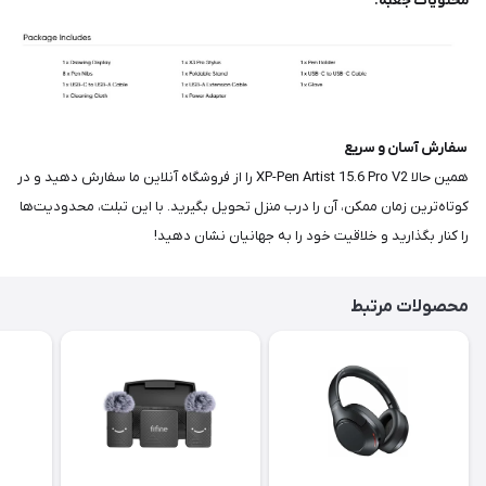
محتویات جعبه:
سفارش آسان و سریع
همین حالا XP-Pen Artist 15.6 Pro V2 را از فروشگاه آنلاین ما سفارش دهید و در
کوتاه‌ترین زمان ممکن، آن را درب منزل تحویل بگیرید. با این تبلت، محدودیت‌ها
را کنار بگذارید و خلاقیت خود را به جهانیان نشان دهید!
محصولات مرتبط