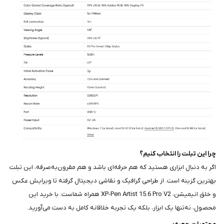
چرا این تبلت را انتخاب کنیم؟
اگر به دنبال ابزاری هستید که هم حرفه‌ای باشد و هم مقرون‌به‌صرفه، این تبلت
بهترین گزینه است. از طراحی گرافیک و نقاشی دیجیتال گرفته تا ویرایش عکس
و خلق انیمیشن، XP-Pen Artist 15.6 Pro V2 همراه شماست. با خرید این
محصول، نه‌تنها یک ابزار، بلکه یک تجربه خلاقانه کامل به دست می‌آورید.