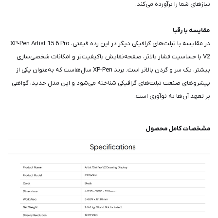
نیازهای شما را برآورده می‌کند.
مقایسه با رقبا
در مقایسه با تبلت‌های گرافیکی دیگر در این رده قیمتی، XP-Pen Artist 15.6 Pro
V2 با حساسیت فشار بالاتر، صفحه‌نمایش باکیفیت‌تر و امکانات شخصی‌سازی
بیشتر، یک سر و گردن بالاتر است. برند XP-Pen سال‌هاست که به‌عنوان یکی از
پیشروهای صنعت تبلت‌های گرافیکی شناخته می‌شود و این مدل جدید، گواهی
بر تعهد آن‌ها به نوآوری است.
مشخصات کامل محصول