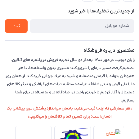
حریم خصوصی
تماس با ما
از جدید‌ترین تخفیف‌ها با‌ خبر شوید
راهنما
ثبت
مختصری درباره فروشگاه
رایان‌دیجیت در مهر ۱۴۰۰، بعد از دو سال تجربه فروش در پلتفرم‌های آنلاین،
تصمیم گرفت مسیر تازه‌ای را شروع کند؛ مسیری بدون واسطه‌ها، تا هر
هم‌وطن بتواند با قیمتی منصفانه و شبیه به عرف جهانی خرید کند. از همان روز،
ما با دلی قرص و نیتی شفاف، عرضه مستقیم تبلت‌های گرافیکی و دیگر کالاهای
دیجیتال را آغاز کردیم تا خریدی راحت‌تر، صادقانه‌تر و به‌صرفه‌تر برای شما
بسازیم.
«هر سفارشی که اینجا ثبت می‌کنید، یادمان می‌اندازد پشتش عرق پیشانی یک
انسان است؛ برای همین تمام تلاشمان را می‌کنیم.»