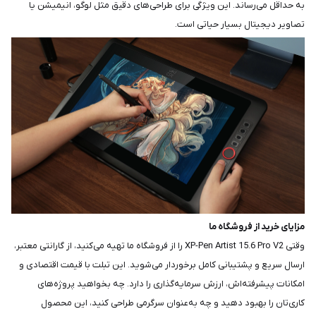
به حداقل می‌رساند. این ویژگی برای طراحی‌های دقیق مثل لوگو، انیمیشن یا
تصاویر دیجیتال بسیار حیاتی است.
مزایای خرید از فروشگاه ما
وقتی XP-Pen Artist 15.6 Pro V2 را از فروشگاه ما تهیه می‌کنید، از گارانتی معتبر،
ارسال سریع و پشتیبانی کامل برخوردار می‌شوید. این تبلت با قیمت اقتصادی و
امکانات پیشرفته‌اش، ارزش سرمایه‌گذاری را دارد. چه بخواهید پروژه‌های
کاری‌تان را بهبود دهید و چه به‌عنوان سرگرمی طراحی کنید، این محصول