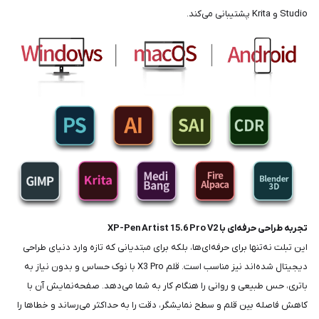
Studio و Krita پشتیبانی می‌کند.
تجربه طراحی حرفه‌ای با XP-Pen Artist 15.6 Pro V2
این تبلت نه‌تنها برای حرفه‌ای‌ها، بلکه برای مبتدیانی که تازه وارد دنیای طراحی
دیجیتال شده‌اند نیز مناسب است. قلم X3 Pro با نوک حساس و بدون نیاز به
باتری، حس طبیعی و روانی را هنگام کار به شما می‌دهد. صفحه‌نمایش آن با
کاهش فاصله بین قلم و سطح نمایشگر، دقت را به حداکثر می‌رساند و خطاها را