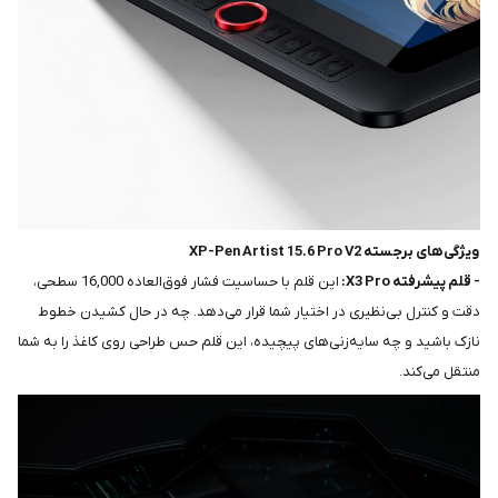
ویژگی‌های برجسته XP-Pen Artist 15.6 Pro V2
- قلم پیشرفته X3 Pro:
این قلم با حساسیت فشار فوق‌العاده 16,000 سطحی،
دقت و کنترل بی‌نظیری در اختیار شما قرار می‌دهد. چه در حال کشیدن خطوط
نازک باشید و چه سایه‌زنی‌های پیچیده، این قلم حس طراحی روی کاغذ را به شما
منتقل می‌کند.