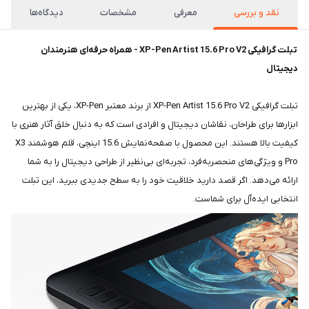
نقد و بررسی
معرفی
مشخصات
دیدگاه‌ها
تبلت گرافیکی XP-Pen Artist 15.6 Pro V2 - همراه حرفه‌ای هنرمندان
دیجیتال
تبلت گرافیکی XP-Pen Artist 15.6 Pro V2 از برند معتبر XP-Pen، یکی از بهترین
ابزارها برای طراحان، نقاشان دیجیتال و افرادی است که به دنبال خلق آثار هنری با
کیفیت بالا هستند. این محصول با صفحه‌نمایش 15.6 اینچی، قلم هوشمند X3
Pro و ویژگی‌های منحصربه‌فرد، تجربه‌ای بی‌نظیر از طراحی دیجیتال را به شما
ارائه می‌دهد. اگر قصد دارید خلاقیت خود را به سطح جدیدی ببرید، این تبلت
انتخابی ایده‌آل برای شماست.