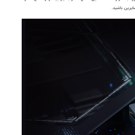
ایرین باشید.