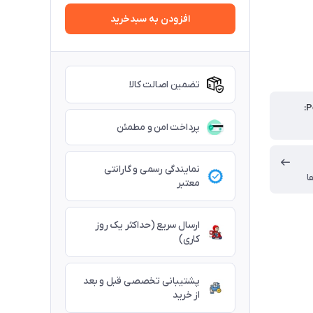
افزودن به سبدخرید
تضمین اصالت کالا
پرداخت امن و مطمئن
نمایندگی رسمی و گارانتی
ا
معتبر
ارسال سریع (حداکثر یک روز
کاری)
پشتیبانی تخصصی قبل و بعد
از خرید