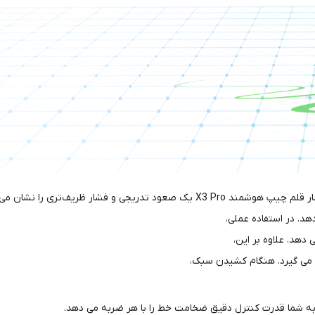
و فشار ظریف‌تری را نشان می‌دهد.
هد. در استفاده عملی،
دهد. علاوه بر این،
 می گیرد. هنگام کشیدن سبک،
 به شما قدرت کنترل دقیق ضخامت خط را با هر ضربه می دهد.