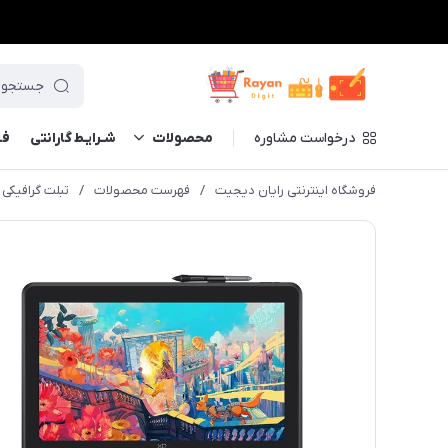
درخواست مشاوره
محصولات
شـرایـط گارانتی
فــ
فروشگاه اینترنتی رایان دیجیت
/
فهرست محصولات
/
تبلت گرافیکی اکس پ